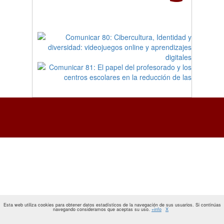
Esta web utiliza cookies para obtener datos estadísticos de la navegación de sus usuarios. Si continúas
navegando consideramos que aceptas su uso.
+info
X