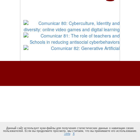
Данный сайт использует куки-файлы для получения статистических данных о навигации своих
пользователей. Если вы продолжите просмотр, мы считаем, что вы принимаете его использование.
+info
X