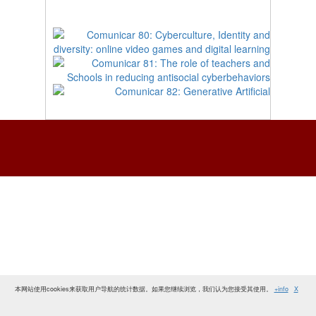
本网站使用cookies来获取用户导航的统计数据。如果您继续浏览，我们认为您接受其使用。
+info
X