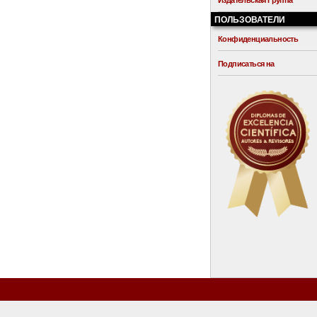
Издательская Группа
ПОЛЬЗОВАТЕЛИ
Конфиденциальность
Подписаться на