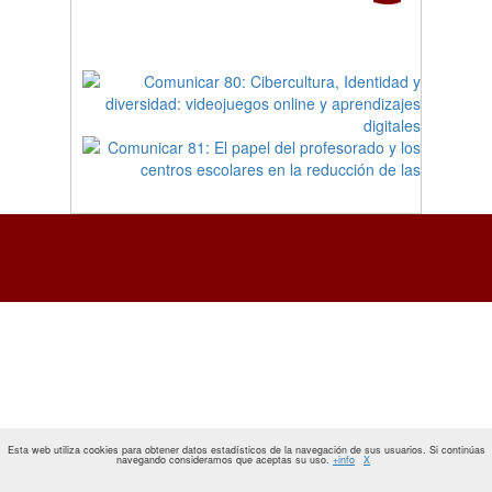
Esta web utiliza cookies para obtener datos estadísticos de la navegación de sus usuarios. Si continúas
navegando consideramos que aceptas su uso.
+info
X