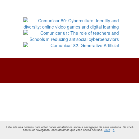
Este site usa cookies para obter dados estatísticos sobre a navegação de seus usuários. Se você
continuar navegando, consideramos que você aceita seu uso.
+info
X