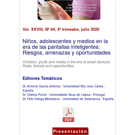
Vol. XXVIII, Nº 64, 3º trimestre, julio 2020
Niños, adolescentes y medios en la
era de las pantallas inteligentes:
Riesgos, amenazas y oportunidades
Children, youth and media in the era of smart devices:
Risks, threats and opportunities
Editores Temáticos
Dr. Antonio García-Jiménez - Universidad Rey Juan Carlos -
España
Dr. Cristina Ponte - Universidade Nova de Lisboa - Portugal
Dr. Félix Ortega-Mohedano - Universidad de Salamanca - España
Presentación