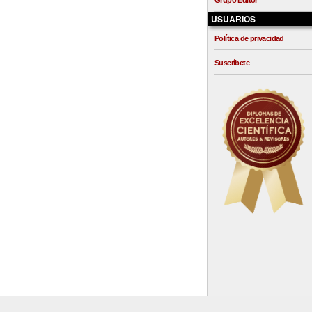
Grupo Editor
USUARIOS
Política de privacidad
Suscríbete