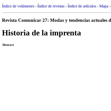
Índice de volúmenes
-
Índice de revistas
-
Índice de artículos
-
Mapa
-
Revista Comunicar 27: Modas y tendencias actuales de
Historia de la imprenta
Abstract