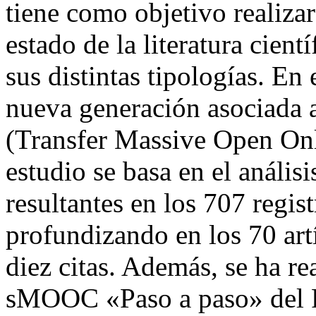
tiene como objetivo realizar
estado de la literatura cie
sus distintas tipologías. En 
nueva generación asociad
(Transfer Massive Open Onl
estudio se basa en el anális
resultantes en los 707 regi
profundizando en los 70 art
diez citas. Además, se ha re
sMOOC «Paso a paso» del 