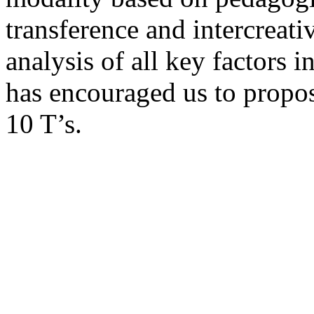
transference and intercreati
analysis of all key factors
has encouraged us to propo
10 T’s.