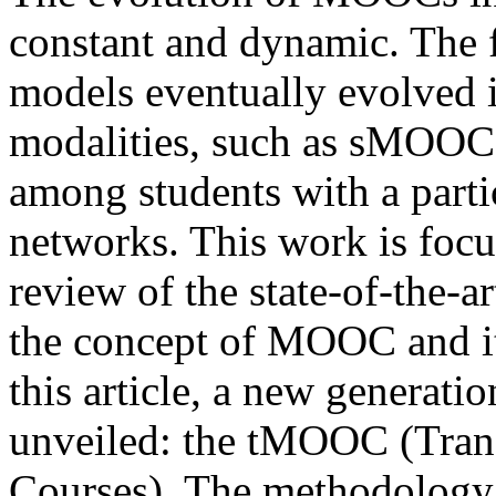
constant and dynamic. Th
models eventually evolved
modalities, such as sMOOC,
among students with a parti
networks. This work is focu
review of the state-of-the-art
the concept of MOOC and it
this article, a new generat
unveiled: the tMOOC (Tran
Courses). The methodology 