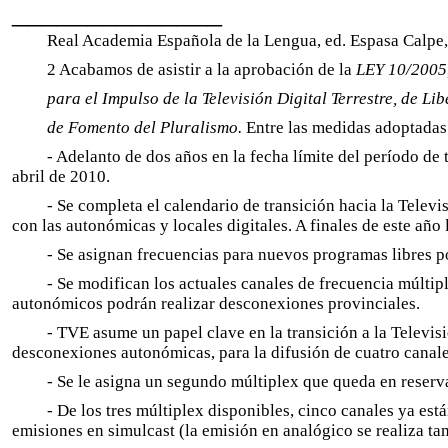
______________
Real Academia Española de la Lengua, ed. Espasa Calpe
2 Acabamos de asistir a la aprobación de la
LEY
10/2005,
para el Impulso de la Televisión Digital Terrestre, de Li
de Fomento del Pluralismo.
Entre las medidas adoptadas
- Adelanto de dos años en la fecha límite del período de 
abril de 2010.
- Se completa el calendario de transición hacia la Televi
con las autonómicas y locales digitales. A finales de este año
- Se asignan frecuencias para nuevos programas libres por
- Se modifican los actuales canales de frecuencia múltip
autonómicos podrán realizar desconexiones provinciales.
- TVE asume un papel clave en la transición a la Televisi
desconexiones autonómicas, para la difusión de cuatro canales 
- Se le asigna un segundo múltiplex que queda en reser
- De los tres múltiplex disponibles, cinco canales ya es
emisiones en simulcast (la emisión en analógico se realiza tam