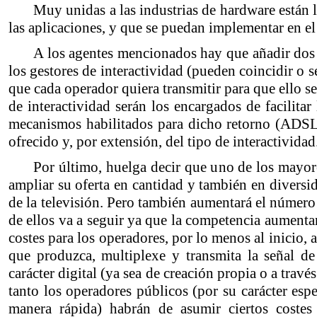
Muy unidas a las industrias de hardware están 
las aplicaciones, y que se puedan implementar en el
A los agentes mencionados hay que añadir dos n
los gestores de interactividad (pueden coincidir o s
que cada operador quiera transmitir para que ello s
de interactividad serán los encargados de facilitar
mecanismos habilitados para dicho retorno (ADSL, 
ofrecido y, por extensión, del tipo de interactividad
Por último, huelga decir que uno de los mayore
ampliar su oferta en cantidad y también en diversi
de la televisión. Pero también aumentará el número
de ellos va a seguir ya que la competencia aumenta
costes para los operadores, por lo menos al inicio, 
que produzca, multiplexe y transmita la señal de
carácter digital (ya sea de creación propia o a trav
tanto los operadores públicos (por su carácter esp
manera rápida) habrán de asumir ciertos costes 