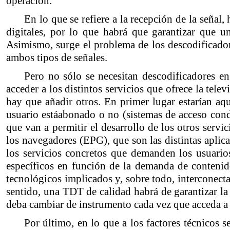
operación.
En lo que se refiere a la recepción de la señal
digitales, por lo que habrá que garantizar que u
Asimismo, surge el problema de los descodificadore
ambos tipos de señales.
Pero no sólo se necesitan descodificadores en
acceder a los distintos servicios que ofrece la telev
hay que añadir otros. En primer lugar estarían aqu
usuario estáabonado o no (sistemas de acceso condi
que van a permitir el desarrollo de los otros servic
los navegadores (EPG), que son las distintas apli
los servicios concretos que demanden los usuarios
específicos en función de la demanda de conteni
tecnológicos implicados y, sobre todo, interconect
sentido, una TDT de calidad habrá de garantizar la
deba cambiar de instrumento cada vez que acceda a u
Por último, en lo que a los factores técnicos 