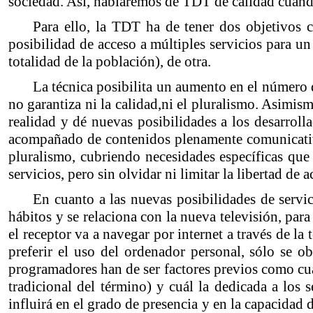
sociedad. Así, hablaremos de TDT de calidad cuando
Para ello, la TDT ha de tener dos objetivos 
posibilidad de acceso a múltiples servicios para u
totalidad de la población), de otra.
La técnica posibilita un aumento en el número 
no garantiza ni la calidad,ni el pluralismo. Asimi
realidad y dé nuevas posibilidades a los desarroll
acompañado de contenidos plenamente comunicativo
pluralismo, cubriendo necesidades específicas que 
servicios, pero sin olvidar ni limitar la libertad de
En cuanto a las nuevas posibilidades de serv
hábitos y se relaciona con la nueva televisión, para
el receptor va a navegar por internet a través de la 
preferir el uso del ordenador personal, sólo se 
programadores han de ser factores previos como cuá
tradicional del término) y cuál la dedicada a los 
influirá en el grado de presencia y en la capacidad 