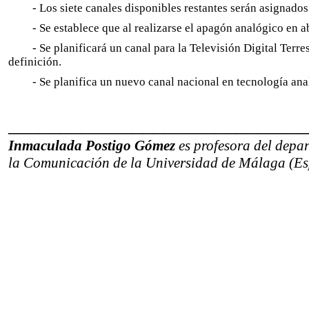
- Los siete canales disponibles restantes serán asignado
- Se establece que al realizarse el apagón analógico en 
- Se planificará un canal para la Televisión Digital Terr
definición.
- Se planifica un nuevo canal nacional en tecnología an
_____________________________
Inmaculada Postigo Gómez
es profesora del depa
la Comunicación de la Universidad de Málaga (