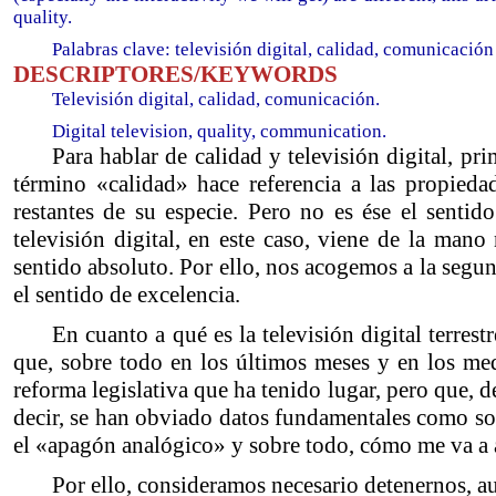
quality.
Palabras clave: televisión digital, calidad, comunicación
DESCRIPTORES/KEYWORDS
Televisión digital, calidad, comunicación.
Digital television, quality, communication.
Para hablar de calidad y televisión digital, 
término «calidad» hace referencia a las propieda
restantes de su especie. Pero no es ése el sentido
televisión digital, en este caso, viene de la mano
sentido absoluto. Por ello, nos acogemos a la segu
el sentido de excelencia.
En cuanto a qué es la televisión digital terrest
que, sobre todo en los últimos meses y en los me
reforma legislativa que ha tenido lugar, pero que, de
decir, se han obviado datos fundamentales como son 
el «apagón analógico» y sobre todo, cómo me va a 
Por ello, consideramos necesario detenernos, a