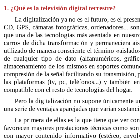
1. ¿Qué es la televisión digital terrestre?
La digitalización ya no es el futuro, es el pre
CD, GPS, cámaras fotográficas, ordenadores... son 
que una de las tecnologías más asentada en nuestro
carro» de dicha transformación y permaneciera ai
utilizado de manera consciente el término «aislado»,
de cualquier tipo de dato (alfanuméricos, gráfi
almacenamiento de los mismos en soportes comunes
compresión de la señal facilitando su transmisión, p
las plataformas (tv, pc, teléfonos...) y también e
compatible con el resto de tecnologías del hogar.
Pero la digitalización no supone únicamente un
una serie de ventajas aparejadas que varían sustanc
La primera de ellas es la que tiene que ver co
favorecen mayores prestaciones técnicas como son l
con mayor contenido informativo (estéreo, envolv