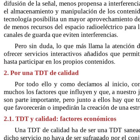
difusión de la señal, menos propensa a interferenci
el almacenamiento y manipulación de los contenid
tecnología posibilita un mayor aprovechamiento del 
de menos recursos del espacio radioeléctrico para 
canales de guarda que eviten interferencias.
Pero sin duda, lo que más llama la atención 
ofrecer servicios interactivos añadidos que perm
hasta participar en los propios contenidos.
2. Por una TDT de calidad
Por todo ello y como decíamos al inicio, co
muchos los factores que influyen y que, a nuestro j
son parte importante, pero junto a ellos hay que 
que favorecerán o impedirán la creación de una estr
2.1. TDT y calidad: factores económicos
Una TDT de calidad ha de ser una TDT saneada 
dicho servicio no haya de ser sufragado por el conj