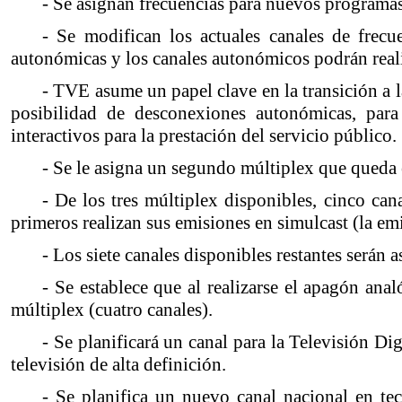
- Se asignan frecuencias para nuevos programas l
- Se modifican los actuales canales de frecu
autonómicas y los canales autonómicos podrán real
- TVE asume un papel clave en la transición a l
posibilidad de desconexiones autonómicas, para 
interactivos para la prestación del servicio público.
- Se le asigna un segundo múltiplex que queda
- De los tres múltiplex disponibles, cinco c
primeros realizan sus emisiones en simulcast (la emi
- Los siete canales disponibles restantes serán 
- Se establece que al realizarse el apagón an
múltiplex (cuatro canales).
- Se planificará un canal para la Televisión D
televisión de alta definición.
- Se planifica un nuevo canal nacional en te