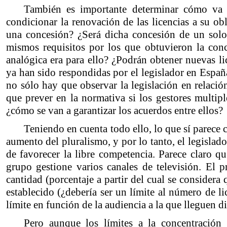
También es importante determinar cómo va a 
condicionar la renovación de las licencias a su ob
una concesión? ¿Será dicha concesión de un sol
mismos requisitos por los que obtuvieron la conc
analógica era para ello? ¿Podrán obtener nuevas l
ya han sido respondidas por el legislador en España
no sólo hay que observar la legislación en relació
que prever en la normativa si los gestores multip
¿cómo se van a garantizar los acuerdos entre ellos?
Teniendo en cuenta todo ello, lo que sí parece
aumento del pluralismo, y por lo tanto, el legislad
de favorecer la libre competencia. Parece claro q
grupo gestione varios canales de televisión. El p
cantidad (porcentaje a partir del cual se considera
establecido (¿debería ser un límite al número de li
límite en función de la audiencia a la que lleguen di
Pero aunque los límites a la concentración