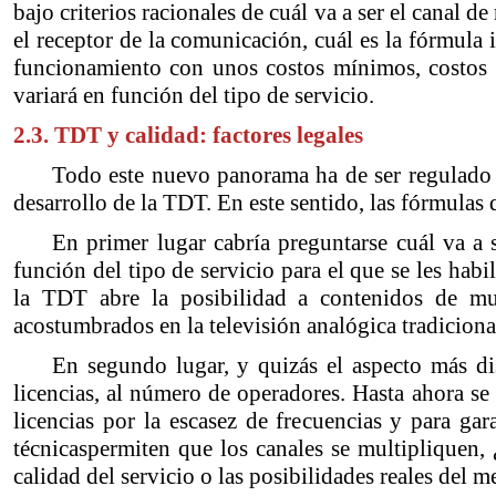
bajo criterios racionales de cuál va a ser el canal d
el receptor de la comunicación, cuál es la fórmula i
funcionamiento con unos costos mínimos, costos t
variará en función del tipo de servicio.
2.3. TDT y calidad: factores legales
Todo este nuevo panorama ha de ser regulado p
desarrollo de la TDT. En este sentido, las fórmulas 
En primer lugar cabría preguntarse cuál va a 
función del tipo de servicio para el que se les hab
la TDT abre la posibilidad a contenidos de muy
acostumbrados en la televisión analógica tradicional
En segundo lugar, y quizás el aspecto más dis
licencias, al número de operadores. Hasta ahora se
licencias por la escasez de frecuencias y para gar
técnicaspermiten que los canales se multipliquen, 
calidad del servicio o las posibilidades reales del 