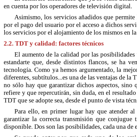
en cuenta por los operadores de televisión digital.
Asimismo, los servicios añadidos que permite l
por el pago del usuario por el acceso a dichos servi
los servicios por el alojamiento de los mismos en la
2.2. TDT y calidad: factores técnicos
El aumento de la calidad por las posibilidades 
estandarte que, desde distintos flancos, se ha 
tecnología. Como ya hemos argumentado, la mejora 
diferentes, subtítulos...es una de las ventajas de l
no sólo hay que garantizar dichos aspectos, sino 
refiere y que repercutirán, sin duda, en el resultad
TDT que se adopte sea, desde el punto de vista técn
Para ello, en primer lugar hay que atender al 
garantizar la correcta transmisión que conjugue t
disponible. Dos son las posibilidades, cada una de e