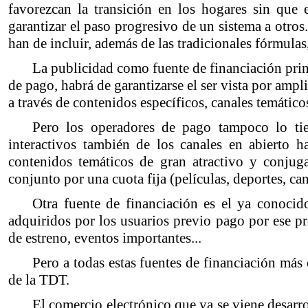
favorezcan la transición en los hogares sin que
garantizar el paso progresivo de un sistema a otros.
han de incluir, además de las tradicionales fórmulas
La publicidad como fuente de financiación prin
de pago, habrá de garantizarse el ser vista por ampl
a través de contenidos específicos, canales temátic
Pero los operadores de pago tampoco lo tien
interactivos también de los canales en abierto 
contenidos temáticos de gran atractivo y conjug
conjunto por una cuota fija (películas, deportes, cana
Otra fuente de financiación es el ya conocid
adquiridos por los usuarios previo pago por ese pr
de estreno, eventos importantes...
Pero a todas estas fuentes de financiación más
de la TDT.
El comercio electrónico que ya se viene desarro