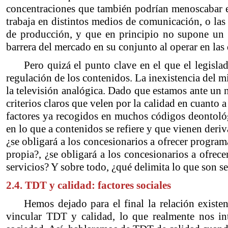
concentraciones que también podrían menoscabar e
trabaja en distintos medios de comunicación, o las 
de producción, y que en principio no supone un 
barrera del mercado en su conjunto al operar en las 
Pero quizá el punto clave en el que el legisla
regulación de los contenidos. La inexistencia del m
la televisión analógica. Dado que estamos ante un 
criterios claros que velen por la calidad en cuanto a
factores ya recogidos en muchos códigos deontológ
en lo que a contenidos se refiere y que vienen deri
¿se obligará a los concesionarios a ofrecer program
propia?, ¿se obligará a los concesionarios a ofrecer
servicios? Y sobre todo, ¿qué delimita lo que son s
2.4. TDT y calidad: factores sociales
Hemos dejado para el final la relación existen
vincular TDT y calidad, lo que realmente nos int