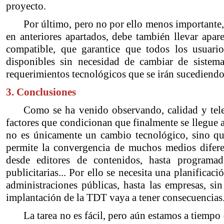
proyecto.
Por último, pero no por ello menos importante,
en anteriores apartados, debe también llevar apa
compatible, que garantice que todos los usuario
disponibles sin necesidad de cambiar de sistema
requerimientos tecnológicos que se irán sucediendo
3. Conclusiones
Como se ha venido observando, calidad y tele
factores que condicionan que finalmente se llegue a
no es únicamente un cambio tecnológico, sino qu
permite la convergencia de muchos medios difere
desde editores de contenidos, hasta programad
publicitarias... Por ello se necesita una planifica
administraciones públicas, hasta las empresas, sin
implantación de la TDT vaya a tener consecuencias
La tarea no es fácil, pero aún estamos a tiempo