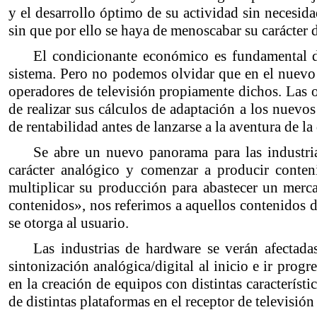
y el desarrollo óptimo de su actividad sin necesid
sin que por ello se haya de menoscabar su carácter d
El condicionante económico es fundamental de
sistema. Pero no podemos olvidar que en el nuevo 
operadores de televisión propiamente dichos. Las o
de realizar sus cálculos de adaptación a los nuevo
de rentabilidad antes de lanzarse a la aventura de la 
Se abre un nuevo panorama para las industria
carácter analógico y comenzar a producir conten
multiplicar su producción para abastecer un merc
contenidos», nos referimos a aquellos contenidos d
se otorga al usuario.
Las industrias de hardware se verán afectada
sintonización analógica/digital al inicio e ir prog
en la creación de equipos con distintas característi
de distintas plataformas en el receptor de televisión