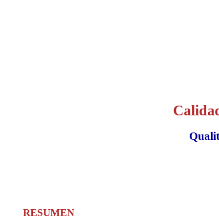
Calidad
Qualit
RESUMEN