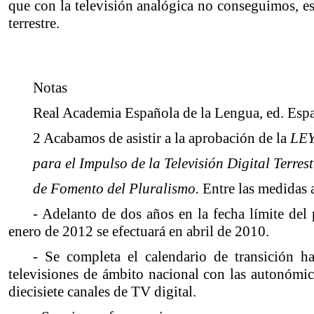
que con la televisión analógica no conseguimos, est
terrestre.
Notas
Real Academia Española de la Lengua, ed. Esp
2 Acabamos de asistir a la aprobación de la
LEY
para el Impulso de la Televisión Digital Terrest
de Fomento del Pluralismo.
Entre las medidas 
- Adelanto de dos años en la fecha límite del 
enero de 2012 se efectuará en abril de 2010.
- Se completa el calendario de transición ha
televisiones de ámbito nacional con las autonómica
diecisiete canales de TV digital.