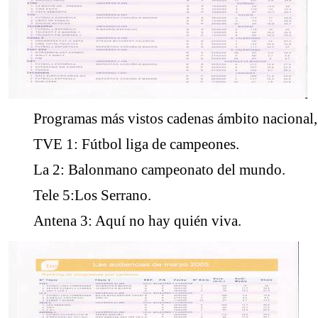
Programas más vistos cadenas ámbito nacional,
TVE 1: Fútbol liga de campeones.
La 2: Balonmano campeonato del mundo.
Tele 5:Los Serrano.
Antena 3: Aquí no hay quién viva.