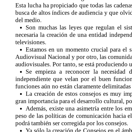
Esta lucha ha propiciado que todas las caden
busca de altos índices de audiencia y que olvi
del medio.
Son muchas las leyes que regulan el sis
necesaria la creación de una entidad indepen
televisiones.
Estamos en un momento crucial para el sec
Audiovisual Nacional y por otro, las comunida
audiovisuales. Por tanto, se está produciendo u
Se empieza a reconocer la necesidad d
independiente que velan por el buen funcion
funciones aún no están claramente delimitadas
La creación de estos consejos es muy imp
gran importancia para el desarrollo cultural, p
Además, existe una asimetría entre los emi
peso de las políticas de comunicación hacia el
podrá también ser corregida por los consejos.
Ya sólo la creación de Consejos en el ámb