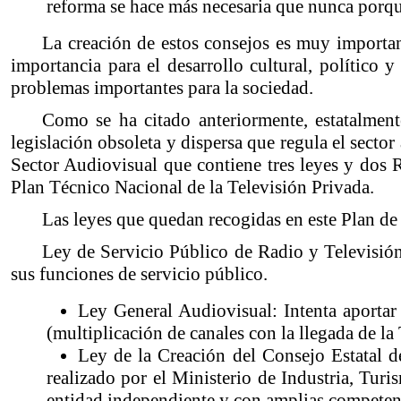
reforma se hace más necesaria que nunca porqu
La creación de estos consejos es muy importan
importancia para el desarrollo cultural, político
problemas importantes para la sociedad.
Como se ha citado anteriormente, estatalmen
legislación obsoleta y dispersa que regula el sect
Sector Audiovisual que contiene tres leyes y dos 
Plan Técnico Nacional de la Televisión Privada.
Las leyes que quedan recogidas en este Plan d
Ley de Servicio Público de Radio y Televisión 
sus funciones de servicio público.
Ley General Audiovisual: Intenta aportar 
(multiplicación de canales con la llegada de la
Ley de la Creación del Consejo Estatal d
realizado por el Ministerio de Industria, Tur
entidad independiente y con amplias competen