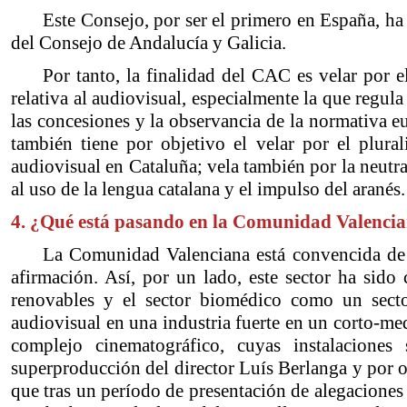
Este Consejo, por ser el primero en España, ha
del Consejo de Andalucía y Galicia.
Por tanto, la finalidad del CAC es velar por e
relativa al audiovisual, especialmente la que regul
las concesiones y la observancia de la normativa eu
también tiene por objetivo el velar por el plurali
audiovisual en Cataluña; vela también por la neutr
al uso de la lengua catalana y el impulso del aranés.
4. ¿Qué está pasando en la Comunidad Valenci
La Comunidad Valenciana está convencida de l
afirmación. Así, por un lado, este sector ha sido 
renovables y el sector biomédico como un sector
audiovisual en una industria fuerte en un corto-me
complejo cinematográfico, cuyas instalaciones
superproducción del director Luís Berlanga y por o
que tras un período de presentación de alegaciones