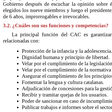
Gobierno después de escuchar la opinión sobre 
elegidos los nueve miembros y luego el presidente
de 6 años, improrrogables e irrevocables.
3.2. ¿Cuáles son sus funciones y competencias?
La principal función del CAC es garantizar
relacionadas con:
Protección de la infancia y la adolescencia
Dignidad humana y principio de libertad.
Velar por el cumplimiento de la legislació
Velar por el cumplimiento de la normativa 
Asegurar el cumplimiento de los principios 
Fomentar la lengua y cultura catalanas.
Adjudicación de concesiones para la gesti
Recibir y tramitar quejas de los usuarios.
Poder de sancionar en caso de incumplimi
Publicar trabajos e informes sobre el sect