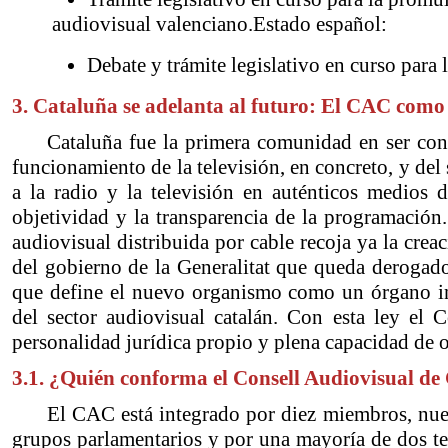
audiovisual valenciano.Estado español:
Debate y trámite legislativo en curso para 
3. Cataluña se adelanta al futuro: El CAC como
Cataluña fue la primera comunidad en ser con
funcionamiento de la televisión, en concreto, y del 
a la radio y la televisión en auténticos medios 
objetividad y la transparencia de la programación
audiovisual distribuida por cable recoja ya la cr
del gobierno de la Generalitat que queda derogad
que define el nuevo organismo como un órgano in
del sector audiovisual catalán. Con esta ley el 
personalidad jurídica propio y plena capacidad de o
3.1. ¿Quién conforma el Consell Audiovisual de
El CAC está integrado por diez miembros, nue
grupos parlamentarios y por una mayoría de dos ter