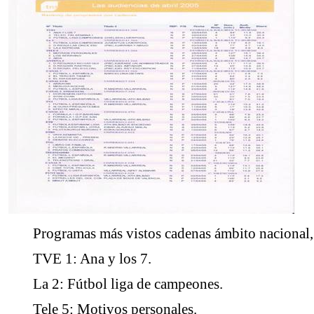
Programas más vistos cadenas ámbito nacional,
TVE 1: Ana y los 7.
La 2: Fútbol liga de campeones.
Tele 5: Motivos personales.