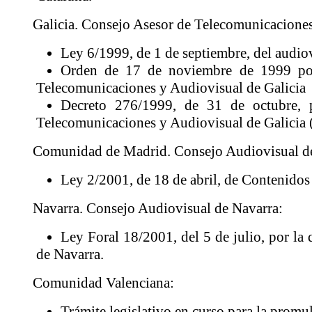
Galicia. Consejo Asesor de Telecomunicaciones
Ley 6/1999, de 1 de septiembre, del audiov
Orden de 17 de noviembre de 1999 por
Telecomunicaciones y Audiovisual de Galicia
Decreto 276/1999, de 31 de octubre, 
Telecomunicaciones y Audiovisual de Galicia (
Comunidad de Madrid. Consejo Audiovisual d
Ley 2/2001, de 18 de abril, de Contenidos
Navarra. Consejo Audiovisual de Navarra:
Ley Foral 18/2001, del 5 de julio, por la 
de Navarra.
Comunidad Valenciana:
Trámite legislativo en curso para la promu