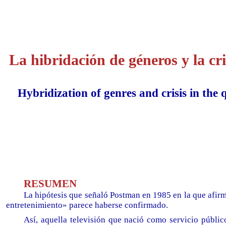
La hibridación de géneros y la cris
Hybridization of genres and crisis in the q
RESUMEN
La hipótesis que señaló Postman en 1985 en la que afirm
entretenimiento» parece haberse confirmado.
Así, aquella televisión que nació como servicio públi