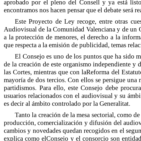
aprobado por el pleno del Consell y ya está list
encontramos nos hacen pensar que el debate será re
Este Proyecto de Ley recoge, entre otras cue
Audiovisual de la Comunidad Valenciana y de un Obs
a la protección de menores, el derecho a la infor
que respecta a la emisión de publicidad, temas rela
El Consejo es uno de los puntos que ha sido m
de la creación de este organismo independiente y d
las Cortes, mientras que con laReforma del Estatut
mayoría de dos tercios. Con ellos se persigue una 
partidismos. Para ello, este Consejo debe procurar
usuarios relacionados con el audiovisual y su ámbit
es decir al ámbito controlado por la Generalitat.
Tanto la creación de la mesa sectorial, como de
producción, comercialización y difusión del audio
cambios y novedades quedan recogidos en el segundo
explica como elConsejo y el consorcio son entidad