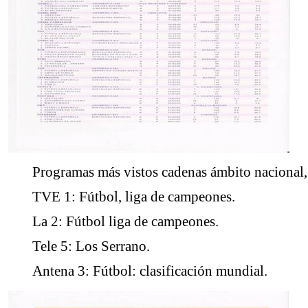
Programas más vistos cadenas ámbito nacional
TVE 1: Fútbol, liga de campeones.
La 2: Fútbol liga de campeones.
Tele 5: Los Serrano.
Antena 3: Fútbol: clasificación mundial.