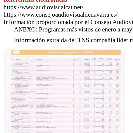
https://www.audiovisualcat.net/
https://www.consejoaudiovisualdenavarra.es/
Información proporcionada por el Consejo Audiovi
ANEXO: Programas más vistos de enero a may
Información extraída de: TNS compañía líder 