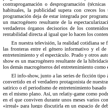
contraprogamación o desprogramación (técnicas 
habituales, la publicidad supera con creces los
programación deja de estar integrada por programa
un macrogénero resultante de la espectacularizac
verdaderos órganos decisorios de los contenido
rentabilidad directa al igual que lo hacen los conte
En nuestra televisión, la realidad cotidiana se
las fronteras entre el género informativo y el de
entretenimiento y el espectáculo. Prado y otros au
show es un macrogénero resultante de la hibridac
los demás macrogéneros del entretenimiento como e
El info-show, junto a las series de ficción tipo
convertido en el verdadero protagonista de nuestra
satírico o el periodismo de entretenimiento basado
en el mismo plano. Así, un relatiy-game como podr
en el que conviven durante unos meses varios con
«irreal» para luego discutirla en un espacio de de