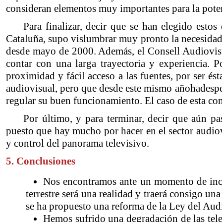
consideran elementos muy importantes para la poten
Para finalizar, decir que se han elegido estos
Cataluña, supo vislumbrar muy pronto la necesidad
desde mayo de 2000. Además, el Consell Audiovis
contar con una larga trayectoria y experiencia.
proximidad y fácil acceso a las fuentes, por ser és
audiovisual, pero que desde este mismo añohadespert
regular su buen funcionamiento. El caso de esta com
Por último, y para terminar, decir que aún p
puesto que hay mucho por hacer en el sector audiov
y control del panorama televisivo.
5. Conclusiones
Nos encontramos ante un momento de incer
terrestre será una realidad y traerá consigo un
se ha propuesto una reforma de la Ley del Aud
Hemos sufrido una degradación de las tel