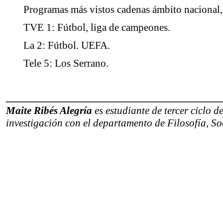
Programas más vistos cadenas ámbito nacional
TVE 1: Fútbol, liga de campeones.
La 2: Fútbol. UEFA.
Tele 5: Los Serrano.
_____________________________
Maite Ribés Alegría
es estudiante de tercer ciclo 
investigación con el departamento de Filosofía, 