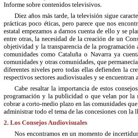
Informe sobre contenidos televisivos.
Diez años más tarde, la televisión sigue caract
prácticas poco éticas, pero parece que nos encont
estatal empezamos a darnos cuenta de ello y se pl
entre otras, la necesidad de la creación de un Con
objetividad y la transparencia de la programación
comunidades como Cataluña o Navarra ya cuentan
comunidades y otras comunidades, que permanecían 
diferentes niveles pero todas ellas defienden la c
respectivos sectores audiovisuales y se encuentran
Cabe resaltar la importancia de estos consej
programación y la publicidad o que velan por la ne
cobrar a corto-medio plazo en las comunidades que 
administrar todo el tema de las concesiones con la lle
2. Los Consejos Audiovisuales
Nos encontramos en un momento de incertidumbr