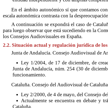
En el ámbito autonómico sí que contamos con 
escala autonómica contrasta con la despreocupación
A continuación se expondrá el caso de Cataluña
para luego observar que está sucediendo en la Comu
los Consejos Audiovisuales en España.
2.2. Situación actual y regulación jurídica de l
Junta de Andalucía. Consejo Audiovisual de An
Ley 1/2004, de 17 de diciembre, de creac
Junta de Andalucía, núm. 254 (30 de diciemb
funcionamiento.
Cataluña. Consejo del Audiovisual de Cataluña
Ley 2/2000, de 4 de mayo, del Consejo de
Actualmente se encuentra en debate y tr
Cataluña.