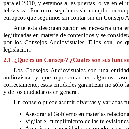
para el 2010, y estamos a las puertas, o ya en el 
televisiva. Por otro, seguimos sin cumplir buena 
europeos que seguimos sin contar sin un Consejo Au
Ante esta desorganización es necesaria una 
legitimadas en materia de contenidos y se consider
por los Consejos Audiovisuales. Ellos son los q
legislación.
2.1. ¿Qué es un Consejo? ¿Cuáles son sus funcio
Los Consejos Audiovisuales son una entidad
audiovisual y que representan en algunos casos
correctamente, estas entidades garantizan no sólo l
y de los ciudadanos en general.
Un consejo puede asumir diversas y variadas fun
Asesorar al Gobierno en materias relaciona
Vigilar el cumplimiento de las televisiones 
Asumir una capacidad sancionadora para p