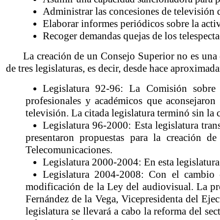
Administrar las concesiones de televisión di
Elaborar informes periódicos sobre la activ
Recoger demandas quejas de los telespecta
La creación de un Consejo Superior no es una
de tres legislaturas, es decir, desde hace aproxim
Legislatura 92-96: La Comisión sobre
profesionales y académicos que aconsejaron 
televisión. La citada legislatura terminó sin la
Legislatura 96-2000: Esta legislatura tran
presentaron propuestas para la creación d
Telecomunicaciones.
Legislatura 2000-2004: En esta legislatura
Legislatura 2004-2008: Con el cambio 
modificación de la Ley del audiovisual. La pro
Fernández de la Vega, Vicepresidenta del Ejec
legislatura se llevará a cabo la reforma del se