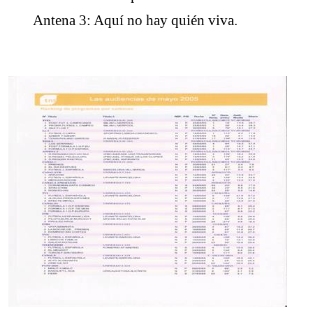
Antena 3: Aquí no hay quién viva.