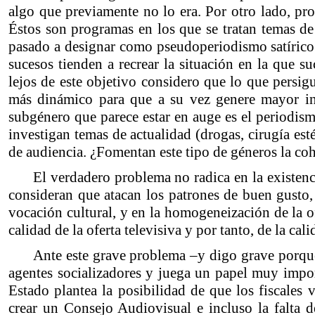
algo que previamente no lo era. Por otro lado, 
Éstos son programas en los que se tratan temas de
pasado a designar como pseudoperiodismo satírico
sucesos tienden a recrear la situación en la que 
lejos de este objetivo considero que lo que persig
más dinámico para que a su vez genere mayor int
subgénero que parece estar en auge es el periodi
investigan temas de actualidad (drogas, cirugía es
de audiencia. ¿Fomentan este tipo de géneros la coh
El verdadero problema no radica en la existen
consideran que atacan los patrones de buen gusto,
vocación cultural, y en la homogeneización de la o
calidad de la oferta televisiva y por tanto, de la cal
Ante este grave problema –y digo grave porque 
agentes socializadores y juega un papel muy impo
Estado plantea la posibilidad de que los fiscales
crear un Consejo Audiovisual e incluso la falta 