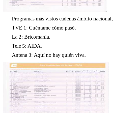
Programas más vistos cadenas ámbito nacional,
TVE 1: Cuéntame cómo pasó.
La 2: Bricomanía.
Tele 5: AIDA.
Antena 3: Aquí no hay quién viva.