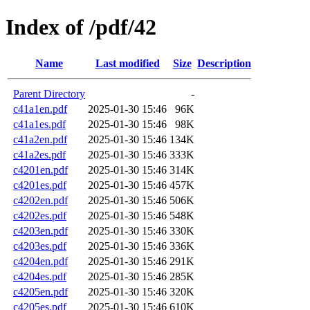
Index of /pdf/42
Name
Last modified
Size
Description
Parent Directory
-
c41a1en.pdf
2025-01-30 15:46
96K
c41a1es.pdf
2025-01-30 15:46
98K
c41a2en.pdf
2025-01-30 15:46
134K
c41a2es.pdf
2025-01-30 15:46
333K
c4201en.pdf
2025-01-30 15:46
314K
c4201es.pdf
2025-01-30 15:46
457K
c4202en.pdf
2025-01-30 15:46
506K
c4202es.pdf
2025-01-30 15:46
548K
c4203en.pdf
2025-01-30 15:46
330K
c4203es.pdf
2025-01-30 15:46
336K
c4204en.pdf
2025-01-30 15:46
291K
c4204es.pdf
2025-01-30 15:46
285K
c4205en.pdf
2025-01-30 15:46
320K
c4205es.pdf
2025-01-30 15:46
610K