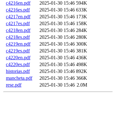
c4216en.pdf
2025-01-30 15:46
594K
c4216es.pdf
2025-01-30 15:46
633K
c4217en.pdf
2025-01-30 15:46
173K
c4217es.pdf
2025-01-30 15:46
158K
c4218en.pdf
2025-01-30 15:46
284K
c4218es.pdf
2025-01-30 15:46
280K
c4219en.pdf
2025-01-30 15:46
300K
c4219es.pdf
2025-01-30 15:46
381K
c4220en.pdf
2025-01-30 15:46
436K
c4220es.pdf
2025-01-30 15:46
498K
historias.pdf
2025-01-30 15:46
892K
mancheta.pdf
2025-01-30 15:46
366K
rese.pdf
2025-01-30 15:46
2.0M