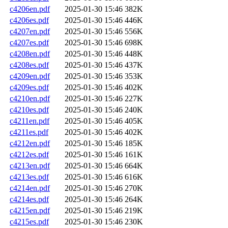
c4206en.pdf
2025-01-30 15:46
382K
c4206es.pdf
2025-01-30 15:46
446K
c4207en.pdf
2025-01-30 15:46
556K
c4207es.pdf
2025-01-30 15:46
698K
c4208en.pdf
2025-01-30 15:46
448K
c4208es.pdf
2025-01-30 15:46
437K
c4209en.pdf
2025-01-30 15:46
353K
c4209es.pdf
2025-01-30 15:46
402K
c4210en.pdf
2025-01-30 15:46
227K
c4210es.pdf
2025-01-30 15:46
240K
c4211en.pdf
2025-01-30 15:46
405K
c4211es.pdf
2025-01-30 15:46
402K
c4212en.pdf
2025-01-30 15:46
185K
c4212es.pdf
2025-01-30 15:46
161K
c4213en.pdf
2025-01-30 15:46
664K
c4213es.pdf
2025-01-30 15:46
616K
c4214en.pdf
2025-01-30 15:46
270K
c4214es.pdf
2025-01-30 15:46
264K
c4215en.pdf
2025-01-30 15:46
219K
c4215es.pdf
2025-01-30 15:46
230K