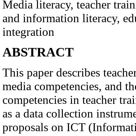
Media literacy, teacher trai
and information literacy, 
integration
ABSTRACT
This paper describes teacher
media competencies, and the
competencies in teacher tra
as a data collection instr
proposals on ICT (Informa