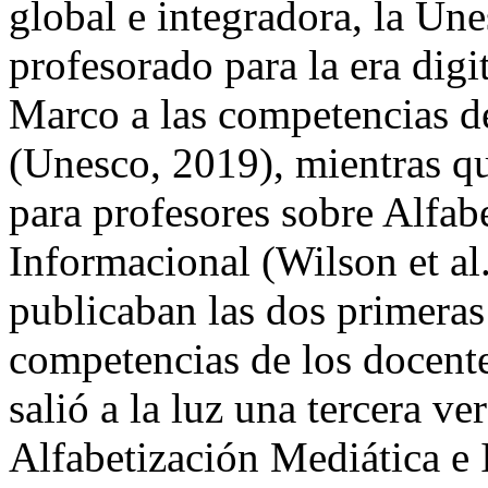
global e integradora, la Un
profesorado para la era digit
Marco a las competencias d
(Unesco, 2019), mientras qu
para profesores sobre Alfab
Informacional (Wilson et al
publicaban las dos primeras
competencias de los docent
salió a la luz una tercera v
Alfabetización Mediática e