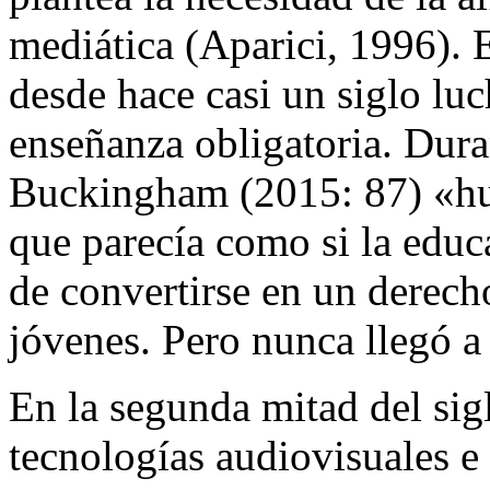
mediática (Aparici, 1996). 
desde hace casi un siglo lu
enseñanza obligatoria. Dura
Buckingham (2015: 87) «h
que parecía como si la educ
de convertirse en un derech
jóvenes. Pero nunca llegó a 
En la segunda mitad del sigl
tecnologías audiovisuales e