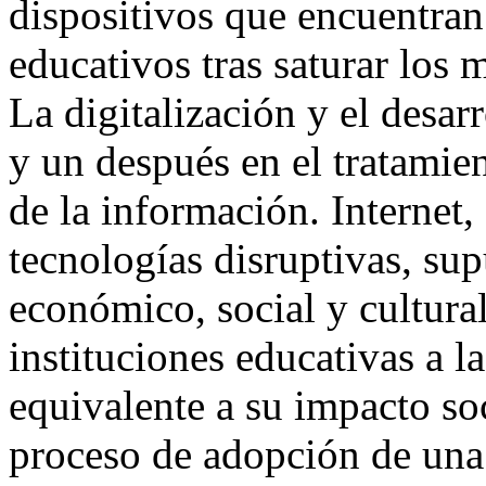
dispositivos que encuentra
educativos tras saturar los
La digitalización y el desar
y un después en el tratamie
de la información. Internet
tecnologías disruptivas, s
económico, social y cultural
instituciones educativas a la
equivalente a su impacto so
proceso de adopción de una 