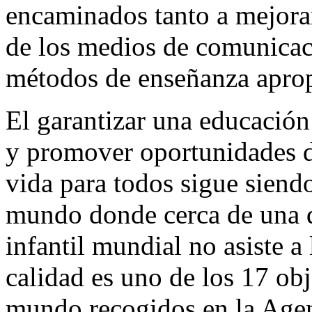
encaminados tanto a mejora
de los medios de comunicac
métodos de enseñanza apro
El garantizar una educación 
y promover oportunidades d
vida para todos sigue siendo
mundo donde cerca de una q
infantil mundial no asiste a
calidad es uno de los 17 ob
mundo recogidos en la Agen