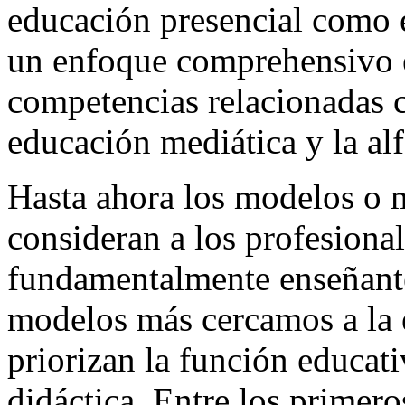
educación presencial como e
un enfoque comprehensivo e
competencias relacionadas c
educación mediática y la alf
Hasta ahora los modelos o 
consideran a los profesiona
fundamentalmente enseñant
modelos más cercamos a la 
priorizan la función educati
didáctica. Entre los primer