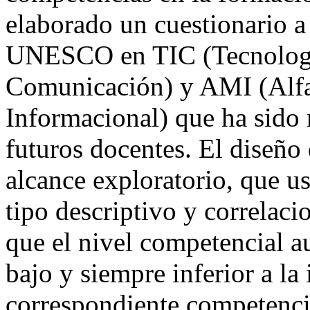
elaborado un cuestionario a 
UNESCO en TIC (Tecnología
Comunicación) y AMI (Alfa
Informacional) que ha sido
futuros docentes. El diseño 
alcance exploratorio, que u
tipo descriptivo y correlac
que el nivel competencial a
bajo y siempre inferior a la
correspondiente competenci