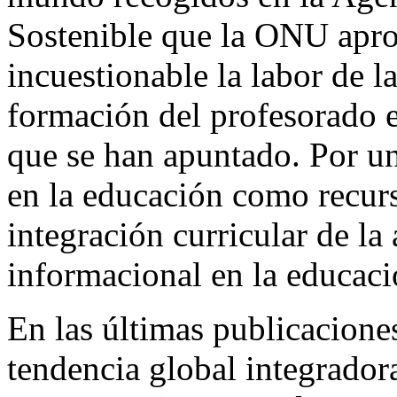
Sostenible que la ONU apr
incuestionable la labor de l
formación del profesorado e
que se han apuntado. Por una
en la educación como recurso
integración curricular de la
informacional en la educaci
En las últimas publicacion
tendencia global integrador