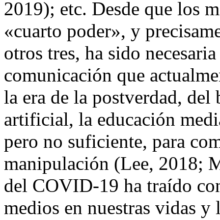
2019); etc. Desde que los m
«cuarto poder», y precisame
otros tres, ha sido necesari
comunicación que actualmen
la era de la postverdad, del 
artificial, la educación med
pero no suficiente, para com
manipulación (Lee, 2018; 
del COVID-19 ha traído con
medios en nuestras vidas y 