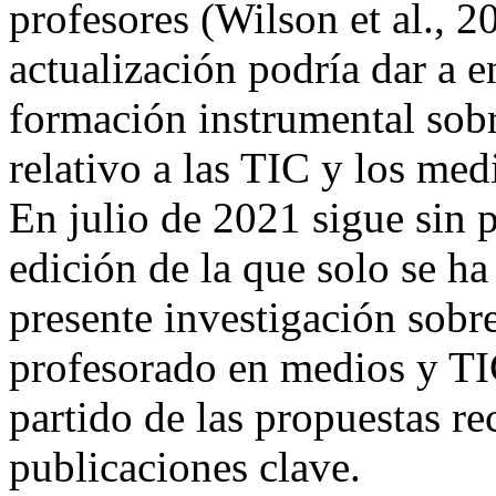
profesores (Wilson et al., 
actualización podría dar a e
formación instrumental sobr
relativo a las TIC y los med
En julio de 2021 sigue sin 
edición de la que solo se h
presente investigación sobr
profesorado en medios y
partido de las propuestas re
publicaciones clave.