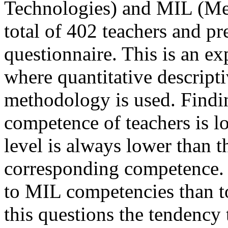
Technologies) and MIL (Med
total of 402 teachers and pr
questionnaire. This is an ex
where quantitative descripti
methodology is used. Findin
competence of teachers is l
level is always lower than t
corresponding competence. 
to MIL competencies than t
this questions the tendency 