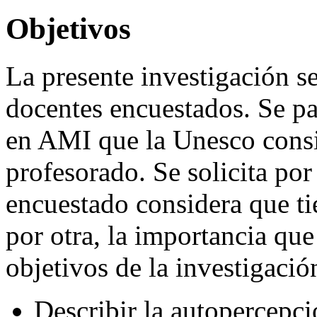
Objetivos
La presente investigación se
docentes encuestados. Se pa
en AMI que la Unesco consi
profesorado. Se solicita por
encuestado considera que ti
por otra, la importancia que
objetivos de la investigació
Describir la autopercepci