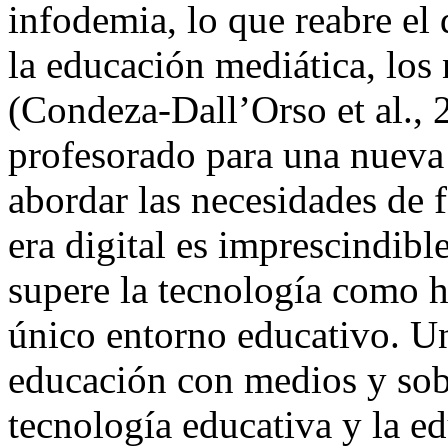
infodemia, lo que reabre el 
la educación mediática, los 
(Condeza-Dall’Orso et al., 
profesorado para una nueva 
abordar las necesidades de 
era digital es imprescindib
supere la tecnología como h
único entorno educativo. U
educación con medios y sobr
tecnología educativa y la e