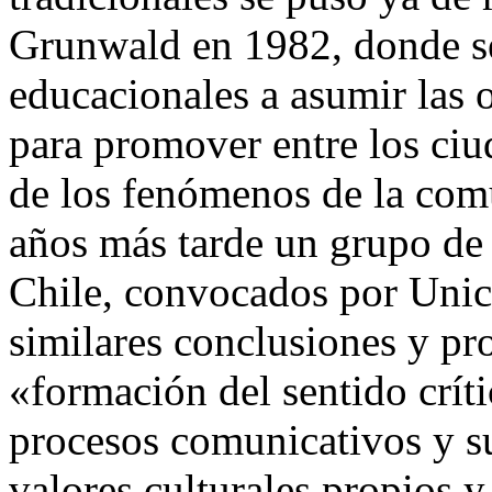
Grunwald en 1982, donde se 
educacionales a asumir las 
para promover entre los ci
de los fenómenos de la com
años más tarde un grupo de
Chile, convocados por Unic
similares conclusiones y p
«formación del sentido crític
procesos comunicativos y su
valores culturales propios y