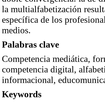
la multialfabetización resul
específica de los profesiona
medios.
Palabras clave
Competencia mediática, for
competencia digital, alfabet
informacional, educomunicac
Keywords