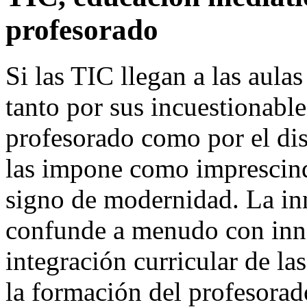
profesorado
Si las TIC llegan a las aula
tanto por sus incuestionabl
profesorado como por el di
las impone como imprescind
signo de modernidad. La in
confunde a menudo con inno
integración curricular de l
la formación del profesorado