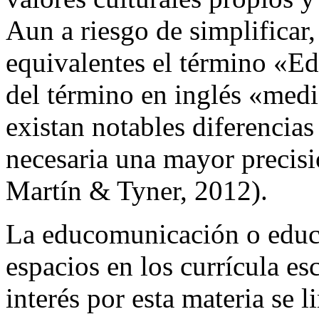
Aun a riesgo de simplificar,
equivalentes el término «E
del término en inglés «medi
existan notables diferencia
necesaria una mayor precisi
Martín & Tyner, 2012).
La educomunicación o educ
espacios en los currícula esc
interés por esta materia se 