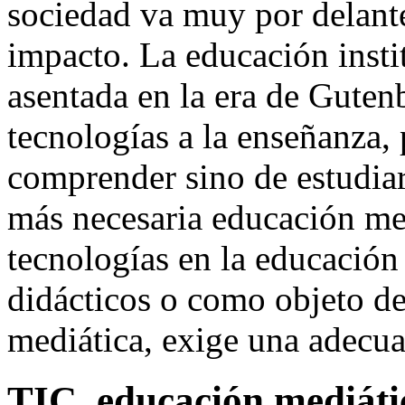
sociedad va muy por delant
impacto. La educación insti
asentada en la era de Guten
tecnologías a la enseñanza,
comprender sino de estudia
más necesaria educación med
tecnologías en la educación
didácticos o como objeto de
mediática, exige una adecu
TIC, educación mediáti