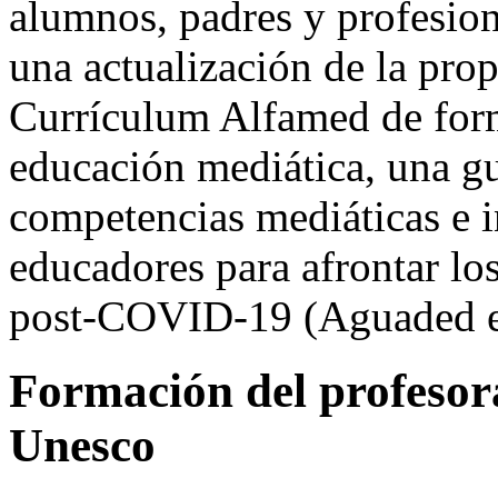
alumnos, padres y profesio
una actualización de la prop
Currículum Alfamed de form
educación mediática, una guí
competencias mediáticas e i
educadores para afrontar los
post-COVID-19 (Aguaded et
Formación del profesor
Unesco