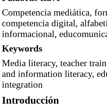
Competencia mediática, for
competencia digital, alfabet
informacional, educomunicac
Keywords
Media literacy, teacher trai
and information literacy, 
integration
Introducción