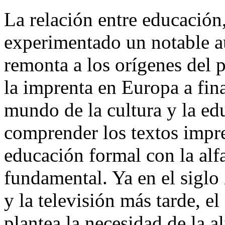
La relación entre educación
experimentado un notable aug
remonta a los orígenes del 
la imprenta en Europa a fin
mundo de la cultura y la ed
comprender los textos impre
educación formal con la alf
fundamental. Ya en el siglo
y la televisión más tarde, e
plantea la necesidad de la a