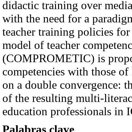
didactic training over media
with the need for a paradig
teacher training policies for
model of teacher competenc
(COMPROMETIC) is propose
competencies with those of 
on a double convergence: that
of the resulting multi-litera
education professionals in 
Palabras clave