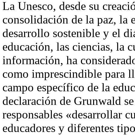
La Unesco, desde su creació
consolidación de la paz, la 
desarrollo sostenible y el d
educación, las ciencias, la 
información, ha considerado
como imprescindible para ll
campo específico de la educ
declaración de Grunwald se
responsables «desarrollar c
educadores y diferentes ti