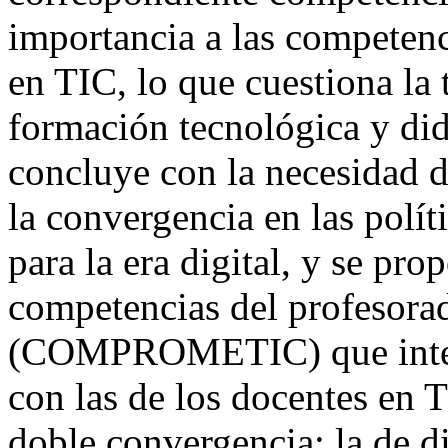
importancia a las competen
en TIC, lo que cuestiona la 
formación tecnológica y did
concluye con la necesidad 
la convergencia en las polí
para la era digital, y se pr
competencias del profesora
(COMPROMETIC) que integ
con las de los docentes en
doble convergencia: la de di