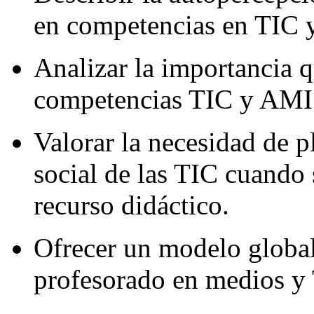
en competencias en TIC 
Analizar la importancia q
competencias TIC y AMI 
Valorar la necesidad de pl
social de las TIC cuando 
recurso didáctico.
Ofrecer un modelo global
profesorado en medios