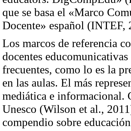
que se basa el «Marco Com
Docente» español (INTEF, 
Los marcos de referencia c
docentes educomunicativas
frecuentes, como lo es la p
en las aulas. El más represe
mediática e informacional. 
Unesco (Wilson et al., 2011
compendio sobre educación 