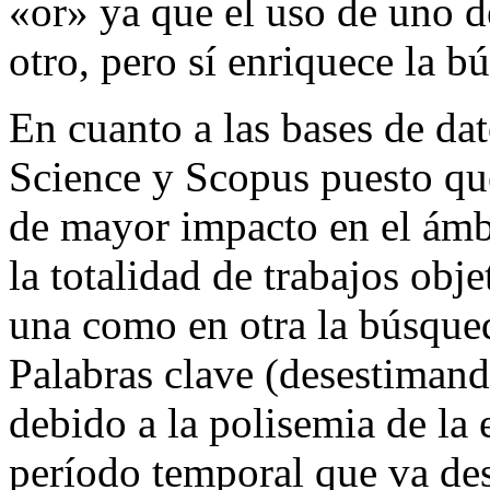
«or» ya que el uso de uno d
otro, pero sí enriquece la b
En cuanto a las bases de da
Science y Scopus puesto que
de mayor impacto en el ámbi
la totalidad de trabajos obje
una como en otra la búsqued
Palabras clave (desestiman
debido a la polisemia de la 
período temporal que va d