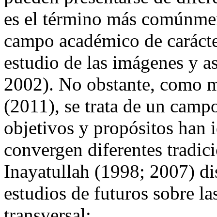
es el término más comúnment
campo académico de carácter
estudio de las imágenes y a
2002). No obstante, como m
(2011), se trata de un camp
objetivos y propósitos han 
convergen diferentes tradic
Inayatullah (1998; 2007) di
estudios de futuros sobre la
transversal: