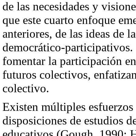
de las necesidades y vision
que este cuarto enfoque emer
anteriores, de las ideas de 
democrático-participativos.
fomentar la participación en
futuros colectivos, enfatiza
colectivo.
Existen múltiples esfuerzos 
disposiciones de estudios de
educativos (Gough, 1990; H