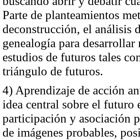
buscando abrir y debatir cua
Parte de planteamientos me
deconstrucción, el análisis d
genealogía para desarrollar
estudios de futuros tales co
triángulo de futuros.
4) Aprendizaje de acción ant
idea central sobre el futuro
participación y asociación p
de imágenes probables, posi