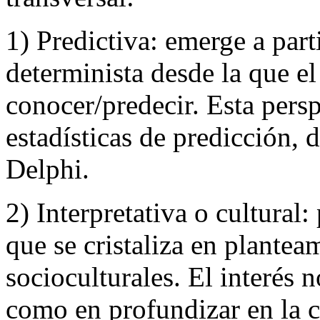
1) Predictiva: emerge a part
determinista desde la que el
conocer/predecir. Esta pers
estadísticas de predicción,
Delphi.
2) Interpretativa o cultural:
que se cristaliza en plantea
socioculturales. El interés n
como en profundizar en la 