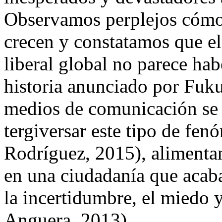
Observamos perplejos cómo 
crecen y constatamos que el
liberal global no parece habe
historia anunciado por Fuk
medios de comunicación se 
tergiversar este tipo de f
Rodríguez, 2015), alimenta
en una ciudadanía que acaba
la incertidumbre, el miedo 
Anguera, 2013).