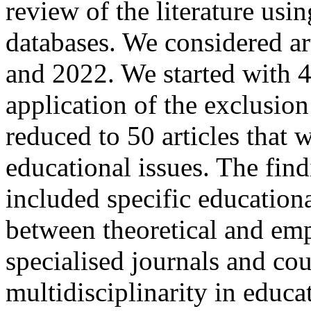
review of the literature us
databases. We considered a
and 2022. We started with 43
application of the exclusion
reduced to 50 articles that w
educational issues. The find
included specific education
between theoretical and emp
specialised journals and cou
multidisciplinarity in edu