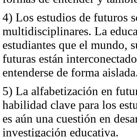
4) Los estudios de futuros s
multidisciplinares. La educa
estudiantes que el mundo, s
futuras están interconectad
entenderse de forma aislada
5) La alfabetización en fut
habilidad clave para los est
es aún una cuestión en desar
investigación educativa.