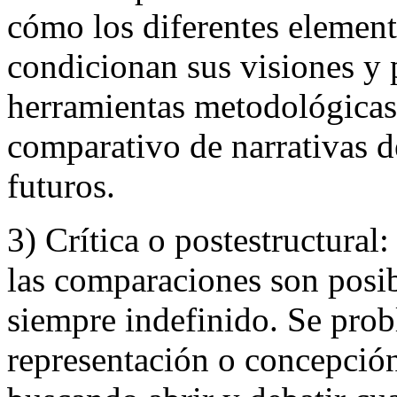
cómo los diferentes elemen
condicionan sus visiones y 
herramientas metodológicas 
comparativo de narrativas d
futuros.
3) Crítica o postestructural
las comparaciones son posib
siempre indefinido. Se prob
representación o concepción