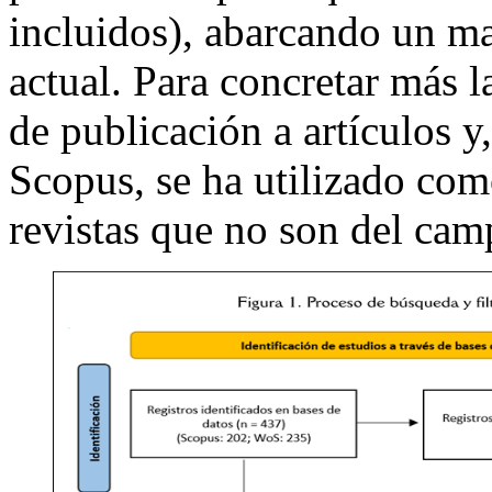
incluidos), abarcando un m
actual. Para concretar más l
de publicación a artículos y
Scopus, se ha utilizado como
revistas que no son del camp