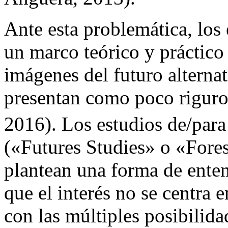
Ante esta problemática, los 
un marco teórico y práctico 
imágenes del futuro alternat
presentan como poco riguro
2016). Los estudios de/para
(«Futures Studies» o «Fores
plantean una forma de enten
que el interés no se centra e
con las múltiples posibilida