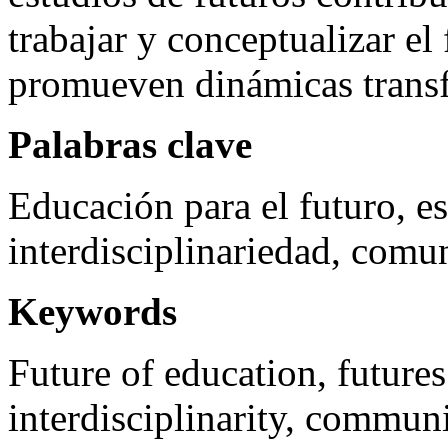
trabajar y conceptualizar el
promueven dinámicas trans
Palabras clave
Educación para el futuro, es
interdisciplinariedad, comun
Keywords
Future of education, futures 
interdisciplinarity, commun