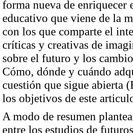
forma nueva de enriquecer 
educativo que viene de la m
con los que comparte el int
críticas y creativas de imagi
sobre el futuro y los cambi
Cómo, dónde y cuándo adqui
cuestión que sigue abierta 
los objetivos de este articul
A modo de resumen plantea
entre los estudios de futuro