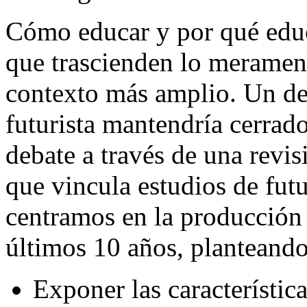
Cómo educar y por qué educa
que trascienden lo merament
contexto más amplio. Un de
futurista mantendría cerrado
debate a través de una revisi
que vincula estudios de futu
centramos en la producción c
últimos 10 años, planteando 
Exponer las característica