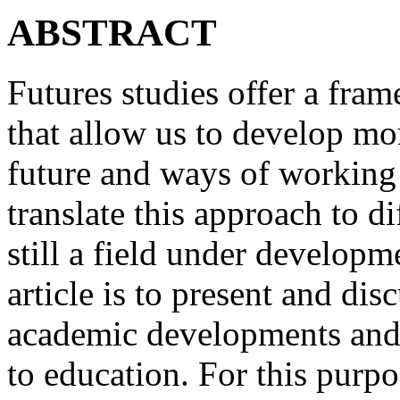
ABSTRACT
Futures studies offer a fra
that allow us to develop mo
future and ways of working w
translate this approach to di
still a field under developm
article is to present and disc
academic developments and c
to education. For this purp