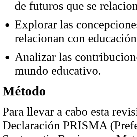
de futuros que se relacio
Explorar las concepciones
relacionan con educación
Analizar las contribucion
mundo educativo.
Método
Para llevar a cabo esta rev
Declaración PRISMA (Prefe