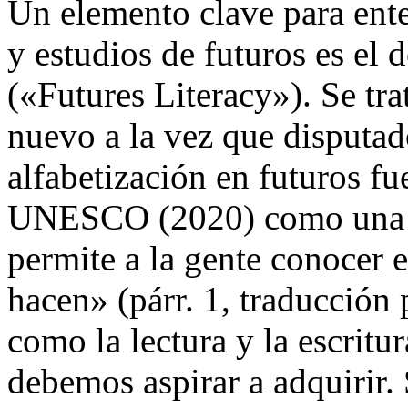
Un elemento clave para ente
y estudios de futuros es el 
(«Futures Literacy»). Se tr
nuevo a la vez que disputado
alfabetización en futuros f
UNESCO (2020) como una «
permite a la gente conocer e
hacen» (párr. 1, traducción 
como la lectura y la escrit
debemos aspirar a adquirir. S