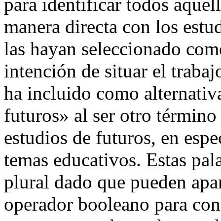
para identificar todos aquel
manera directa con los estud
las hayan seleccionado com
intención de situar el trabaj
ha incluido como alternativ
futuros» al ser otro término
estudios de futuros, en espe
temas educativos. Estas pal
plural dado que pueden ap
operador booleano para cone