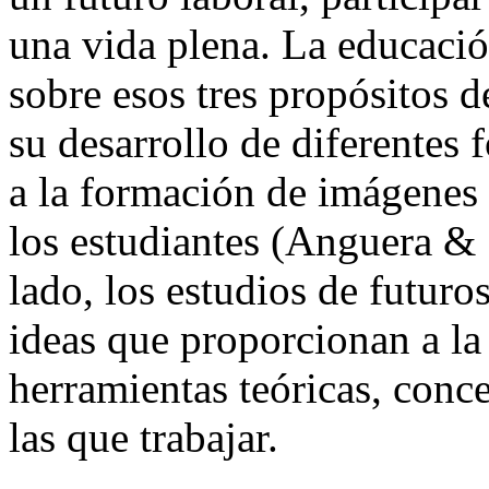
una vida plena. La educació
sobre esos tres propósitos 
su desarrollo de diferentes
a la formación de imágenes 
los estudiantes (Anguera & 
lado, los estudios de futuro
ideas que proporcionan a la
herramientas teóricas, conc
las que trabajar.