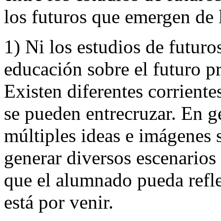
los futuros que emergen de la
1) Ni los estudios de futuros
educación sobre el futuro p
Existen diferentes corriente
se pueden entrecruzar. En ge
múltiples ideas e imágenes 
generar diversos escenarios 
que el alumnado pueda refle
está por venir.