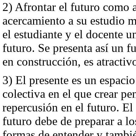
2) Afrontar el futuro como 
acercamiento a su estudio 
el estudiante y el docente u
futuro. Se presenta así un 
en construcción, es atractiv
3) El presente es un espaci
colectiva en el que crear p
repercusión en el futuro. El
futuro debe de preparar a l
formas de entender y tambié