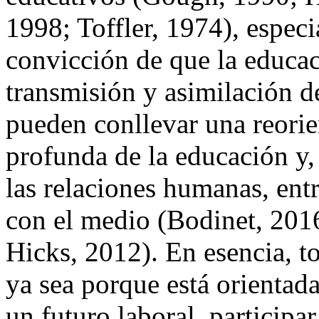
1998; Toffler, 1974), espec
convicción de que la educac
transmisión y asimilación de 
pueden conllevar una reorie
profunda de la educación y,
las relaciones humanas, entr
con el medio (Bodinet, 201
Hicks, 2012). En esencia, to
ya sea porque está orientada
un futuro laboral, participar