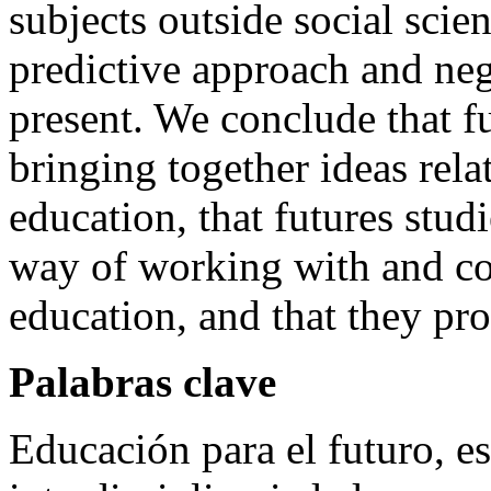
subjects outside social scie
predictive approach and neg
present. We conclude that fu
bringing together ideas relat
education, that futures stud
way of working with and con
education, and that they p
Palabras clave
Educación para el futuro, es