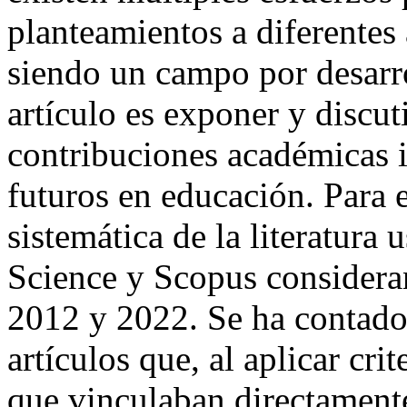
planteamientos a diferentes
siendo un campo por desarrol
artículo es exponer y discut
contribuciones académicas i
futuros en educación. Para e
sistemática de la literatura
Science y Scopus consideran
2012 y 2022. Se ha contado
artículos que, al aplicar cri
que vinculaban directamente