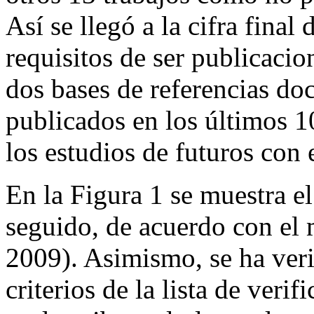
Así se llegó a la cifra final
requisitos de ser publicacio
dos bases de referencias d
publicados en los últimos 1
los estudios de futuros con
En la Figura 1 se muestra e
seguido, de acuerdo con el
2009). Asimismo, se ha veri
criterios de la lista de veri