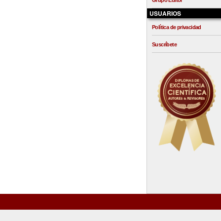
Grupo Editor
USUARIOS
Política de privacidad
Suscríbete