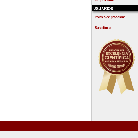
Grupo Editor
USUARIOS
Política de privacidad
Suscríbete