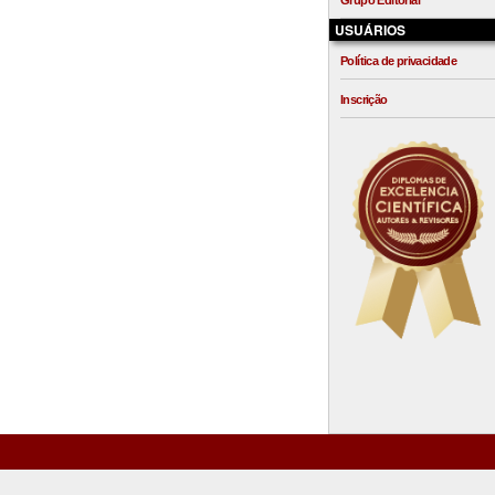
Grupo Editorial
USUÁRIOS
Política de privacidade
Inscrição