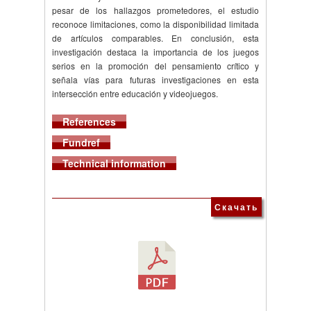
pesar de los hallazgos prometedores, el estudio
reconoce limitaciones, como la disponibilidad limitada
de artículos comparables. En conclusión, esta
investigación destaca la importancia de los juegos
serios en la promoción del pensamiento crítico y
señala vías para futuras investigaciones en esta
intersección entre educación y videojuegos.
References
Fundref
Technical information
Скачать