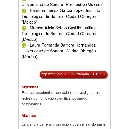
Universidad de Sonora, Hermosillo (Mexico)
Ramona Imelda García López Instituto
Tecnológico de Sonora, Ciudad Obregón
(Mexico)
Marsha Alicia Sotelo Castillo Instituto
Tecnológico de Sonora, Ciudad Obregón
(Mexico)
Laura Fernanda Barrera Hernández
Universidad de Sonora, Ciudad Obregón
(México)
https://doi.org/10.5281/zenodo.18113462
Keywords
Escritura académica, formación de investigadores,
lectura, comunicación científica, posgrado,
competencia.
Abstract
La ciencia genera información que se transforma en