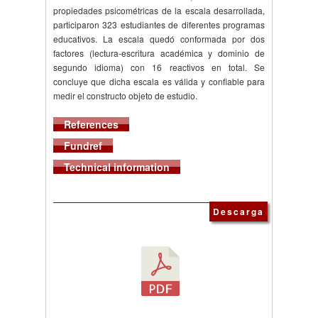
propiedades psicométricas de la escala desarrollada,
participaron 323 estudiantes de diferentes programas
educativos. La escala quedó conformada por dos
factores (lectura-escritura académica y dominio de
segundo idioma) con 16 reactivos en total. Se
concluye que dicha escala es válida y confiable para
medir el constructo objeto de estudio.
References
Fundref
Technical information
Descarga