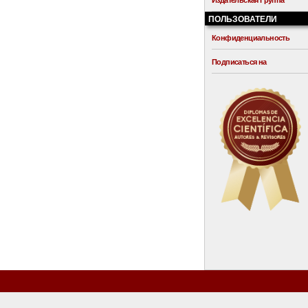
Издательская Группа
ПОЛЬЗОВАТЕЛИ
Конфиденциальность
Подписаться на