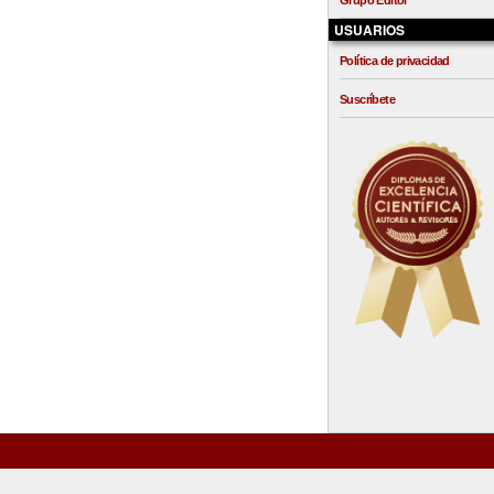
Grupo Editor
USUARIOS
Política de privacidad
Suscríbete