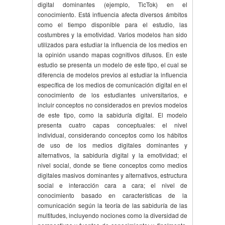
digital dominantes (ejemplo, TicTok) en el
conocimiento. Está influencia afecta diversos ámbitos
como el tiempo disponible para el estudio, las
costumbres y la emotividad. Varios modelos han sido
utilizados para estudiar la influencia de los medios en
la opinión usando mapas cognitivos difusos. En este
estudio se presenta un modelo de este tipo, el cual se
diferencia de modelos previos al estudiar la influencia
específica de los medios de comunicación digital en el
conocimiento de los estudiantes universitarios, e
incluir conceptos no considerados en previos modelos
de este tipo, como la sabiduría digital. El modelo
presenta cuatro capas conceptuales: el nivel
individual, considerando conceptos como los hábitos
de uso de los medios digitales dominantes y
alternativos, la sabiduría digital y la emotividad; el
nivel social, donde se tiene conceptos como medios
digitales masivos dominantes y alternativos, estructura
social e interacción cara a cara; el nivel de
conocimiento basado en características de la
comunicación según la teoría de las sabiduría de las
multitudes, incluyendo nociones como la diversidad de