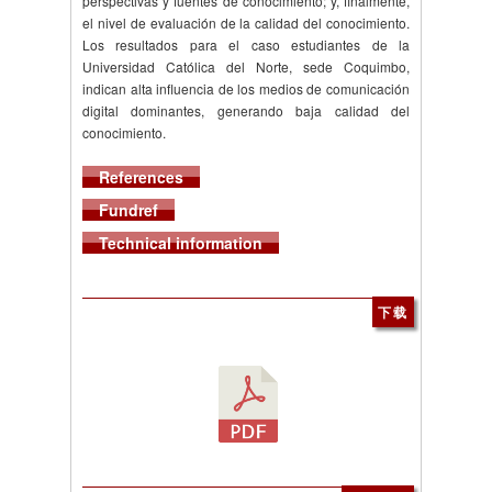
perspectivas y fuentes de conocimiento; y, finalmente,
el nivel de evaluación de la calidad del conocimiento.
Los resultados para el caso estudiantes de la
Universidad Católica del Norte, sede Coquimbo,
indican alta influencia de los medios de comunicación
digital dominantes, generando baja calidad del
conocimiento.
References
Fundref
Technical information
下载