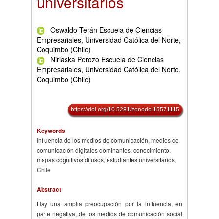
universitarios
Oswaldo Terán Escuela de Ciencias
Empresariales, Universidad Católica del Norte,
Coquimbo (Chile)
Niriaska Perozo Escuela de Ciencias
Empresariales, Universidad Católica del Norte,
Coquimbo (Chile)
https://doi.org/10.5281/zenodo.15571115
Keywords
Influencia de los medios de comunicación, medios de
comunicación digitales dominantes, conocimiento,
mapas cognitivos difusos, estudiantes universitarios,
Chile
Abstract
Hay una amplia preocupación por la influencia, en
parte negativa, de los medios de comunicación social