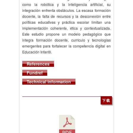
como la robótica y la inteligencia artificial, su
integración enfrenta obstáculos. La escasa formación
docente, la falta de recursos y la desconexión entre
políticas educativas y práctica escolar limitan una
implementación coherente, ética y contextualizada.
Este estudio propone un modelo pedagógico que
integra formación docente, currículo y tecnologías
emergentes para fortalecer la competencia digital en
Educación Infantil.
References
Fundref
Technical information
下载