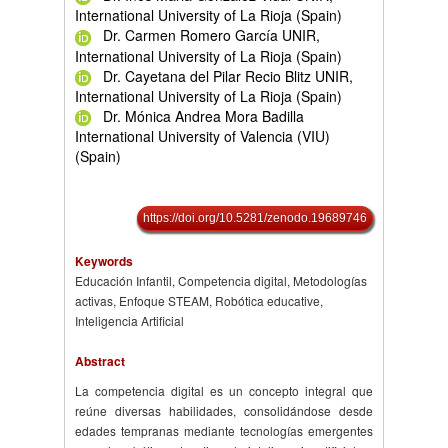
International University of La Rioja (Spain)
Dr. Carmen Romero García UNIR,
International University of La Rioja (Spain)
Dr. Cayetana del Pilar Recio Blitz UNIR,
International University of La Rioja (Spain)
Dr. Mónica Andrea Mora Badilla
International University of Valencia (VIU)
(Spain)
https://doi.org/10.5281/zenodo.19689746
Keywords
Educación Infantil, Competencia digital, Metodologías
activas, Enfoque STEAM, Robótica educative,
Inteligencia Artificial
Abstract
La competencia digital es un concepto integral que
reúne diversas habilidades, consolidándose desde
edades tempranas mediante tecnologías emergentes