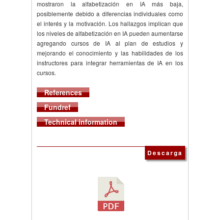
mostraron la alfabetización en IA más baja,
posiblemente debido a diferencias individuales como
el interés y la motivación. Los hallazgos implican que
los niveles de alfabetización en IA pueden aumentarse
agregando cursos de IA al plan de estudios y
mejorando el conocimiento y las habilidades de los
instructores para integrar herramientas de IA en los
cursos.
References
Fundref
Technical information
Descarga