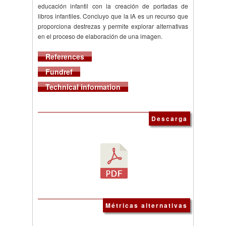
educación infantil con la creación de portadas de
libros infantiles. Concluyo que la IA es un recurso que
proporciona destrezas y permite explorar alternativas
en el proceso de elaboración de una imagen.
References
Fundref
Technical information
Descarga
Métricas alternativas