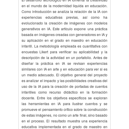
en el mundo de la modernidad liquida en educación.
Como introducción se analiza la relación de la IA con
experiencias educativas previas, así como ha
evolucionado la creación de imágenes con modelos
generativos en IA. Este artículo expone una práctica
basada en imágenes creadas con generadores en IA y
su aplicación en el grado en maestro en educación
infantil. La metodología empleada es cuantitativa con
encuestas Likert para verificar su aplicabilidad y la
descripción de la actividad en un portafolio. Antes de
diseñar la práctica en IA se revisan experiencias
similares con IA en arte y en educación para ver si es
un medio adecuado. El objetivo general del proyecto
es analizar el impacto y las posibilidades creativas del
uso de la IA para la creación de portadas de cuentos
infantiles como recurso didáctico en la formación
docente. Entre los objetivos específicos se exploran
las herramientas en IA para ilustrar cuentos y se
promueve el pensamiento crítico sobre la construcción
de estas imágenes, no como un arte final, sino basado
en el proceso. El resultado muestra una experiencia
educativa implementada en el grado de maestro en