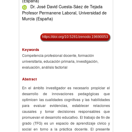
(España)
Dr. José David Cuesta-Sáez de Tejada
Profesor Permanene Laboral, Universidad de
Murcia (España)
https://doi.org/10.5281/zenodo.19690053
Keywords
Competencia profesional docente, formación
universitaria, educación primaria, investigación,
evaluación, análisis factorial
Abstract
En el ámbito investigador es necesario propiciar el
desarrollo de innovaciones pedagógicas que
optimicen las cualidades cognitivas y las habilidades
para evaluar evidencias, establecer relaciones
causales y tomar decisiones responsables que
promuevan el desarrollo educativo. El trabajo de fin de
grado (TFG) es un espacio de aprendizaje cívico y
social en torno a la práctica docente. El presente