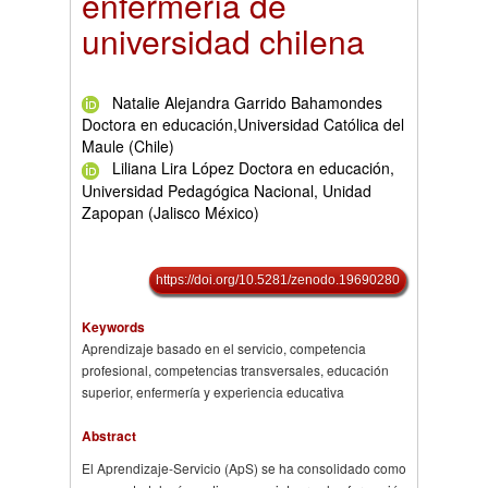
enfermería de
universidad chilena
Natalie Alejandra Garrido Bahamondes
Doctora en educación,Universidad Católica del
Maule (Chile)
Liliana Lira López Doctora en educación,
Universidad Pedagógica Nacional, Unidad
Zapopan (Jalisco México)
https://doi.org/10.5281/zenodo.19690280
Keywords
Aprendizaje basado en el servicio, competencia
profesional, competencias transversales, educación
superior, enfermería y experiencia educativa
Abstract
El Aprendizaje-Servicio (ApS) se ha consolidado como