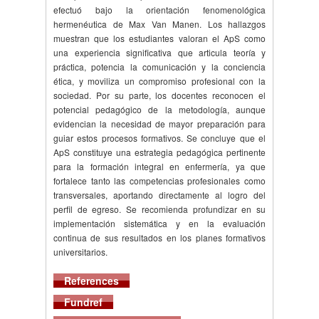
efectuó bajo la orientación fenomenológica
hermenéutica de Max Van Manen. Los hallazgos
muestran que los estudiantes valoran el ApS como
una experiencia significativa que articula teoría y
práctica, potencia la comunicación y la conciencia
ética, y moviliza un compromiso profesional con la
sociedad. Por su parte, los docentes reconocen el
potencial pedagógico de la metodología, aunque
evidencian la necesidad de mayor preparación para
guiar estos procesos formativos. Se concluye que el
ApS constituye una estrategia pedagógica pertinente
para la formación integral en enfermería, ya que
fortalece tanto las competencias profesionales como
transversales, aportando directamente al logro del
perfil de egreso. Se recomienda profundizar en su
implementación sistemática y en la evaluación
continua de sus resultados en los planes formativos
universitarios.
References
Fundref