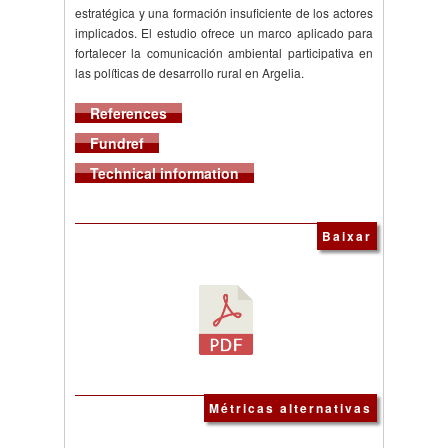
estratégica y una formación insuficiente de los actores
implicados. El estudio ofrece un marco aplicado para
fortalecer la comunicación ambiental participativa en
las políticas de desarrollo rural en Argelia.
References
Fundref
Technical information
Baixar
Métricas alternativas