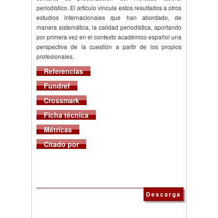
periodístico. El artículo vincula estos resultados a otros
estudios internacionales que han abordado, de
manera sistemática, la calidad periodística, aportando
por primera vez en el contexto académico español una
perspectiva de la cuestión a partir de los propios
profesionales.
Referencias
Fundref
Crossmark
Ficha técnica
Métricas
Citado por
Descarga