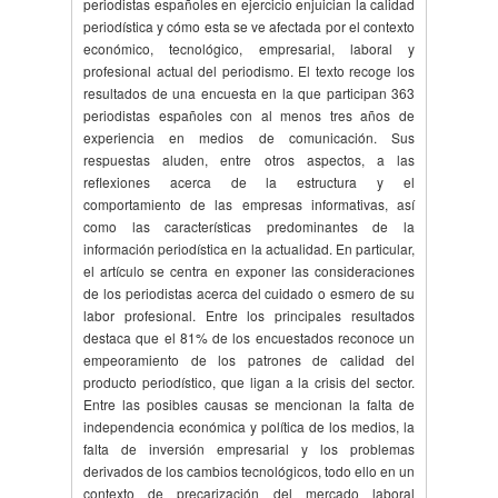
periodistas españoles en ejercicio enjuician la calidad
periodística y cómo esta se ve afectada por el contexto
económico, tecnológico, empresarial, laboral y
profesional actual del periodismo. El texto recoge los
resultados de una encuesta en la que participan 363
periodistas españoles con al menos tres años de
experiencia en medios de comunicación. Sus
respuestas aluden, entre otros aspectos, a las
reflexiones acerca de la estructura y el
comportamiento de las empresas informativas, así
como las características predominantes de la
información periodística en la actualidad. En particular,
el artículo se centra en exponer las consideraciones
de los periodistas acerca del cuidado o esmero de su
labor profesional. Entre los principales resultados
destaca que el 81% de los encuestados reconoce un
empeoramiento de los patrones de calidad del
producto periodístico, que ligan a la crisis del sector.
Entre las posibles causas se mencionan la falta de
independencia económica y política de los medios, la
falta de inversión empresarial y los problemas
derivados de los cambios tecnológicos, todo ello en un
contexto de precarización del mercado laboral