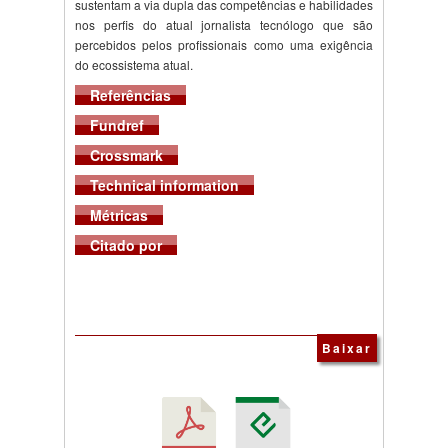
sustentam a via dupla das competências e habilidades
nos perfis do atual jornalista tecnólogo que são
percebidos pelos profissionais como uma exigência
do ecossistema atual.
Referências
Fundref
Crossmark
Technical information
Métricas
Citado por
Baixar