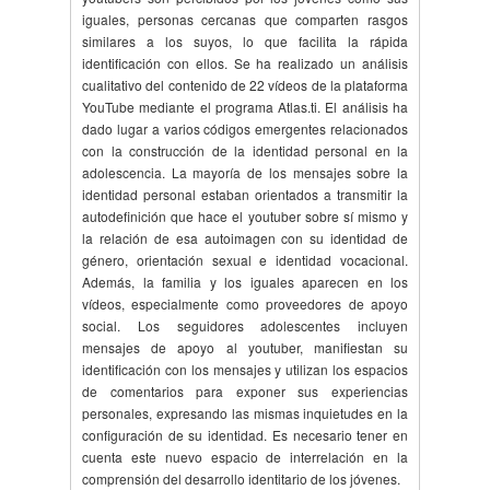
iguales, personas cercanas que comparten rasgos
similares a los suyos, lo que facilita la rápida
identificación con ellos. Se ha realizado un análisis
cualitativo del contenido de 22 vídeos de la plataforma
YouTube mediante el programa Atlas.ti. El análisis ha
dado lugar a varios códigos emergentes relacionados
con la construcción de la identidad personal en la
adolescencia. La mayoría de los mensajes sobre la
identidad personal estaban orientados a transmitir la
autodefinición que hace el youtuber sobre sí mismo y
la relación de esa autoimagen con su identidad de
género, orientación sexual e identidad vocacional.
Además, la familia y los iguales aparecen en los
vídeos, especialmente como proveedores de apoyo
social. Los seguidores adolescentes incluyen
mensajes de apoyo al youtuber, manifiestan su
identificación con los mensajes y utilizan los espacios
de comentarios para exponer sus experiencias
personales, expresando las mismas inquietudes en la
configuración de su identidad. Es necesario tener en
cuenta este nuevo espacio de interrelación en la
comprensión del desarrollo identitario de los jóvenes.