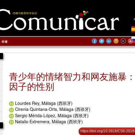
传播与教育科学杂志
作者
青少年的情绪智力和网友施暴
因子的性别
Lourdes Rey, Málaga (西班牙)
Cirenia Quintana-Orts, Málaga (西班牙)
Sergio Mérida-López, Málaga (西班牙)
Natalio Extremera, Málaga (西班牙)
https://doi.org/10.3916/C56-2018