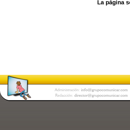
La página s