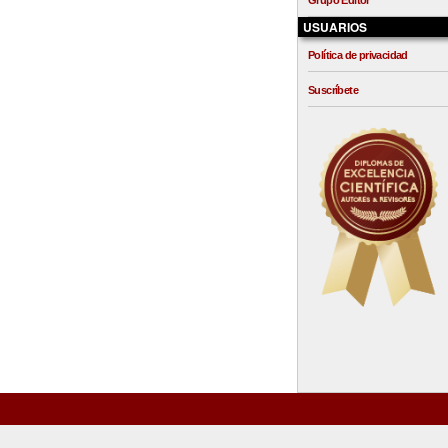
Grupo Editor
USUARIOS
Política de privacidad
Suscríbete