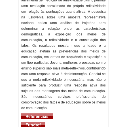
uma avaliação aproximada da própria reflexividade
em relação às pontuações quantitativas. A pesquisa
na Eslovênia sobre uma amostra representativa
nacional aplica uma análise de trajetória para
determinar a relação entre as características
demográficas, a exposição dos meios de
comunicação, a reflexividade e a constatação dos
fatos. Os resultados mostram que a idade e a
educação afetam as preferências dos meios de
comunicação, em termos de frequência e exposição a
um tipo particular. Jovens, mulheres e pessoas com o
ensino superior são mais meta-reflexivos, contribuindo
com uma resposta ativa à desinformação. Conclui-se
que a meta-reflexividade é necessária, mas não o
suficiente para produzir uma resposta ativa dos
sujeitos das mensagens dos meios de comunicação.
São necessários serviços profissionais de
comprovação dos fatos e de educação sobre os meios
de comunicação.
Referências
Fundref