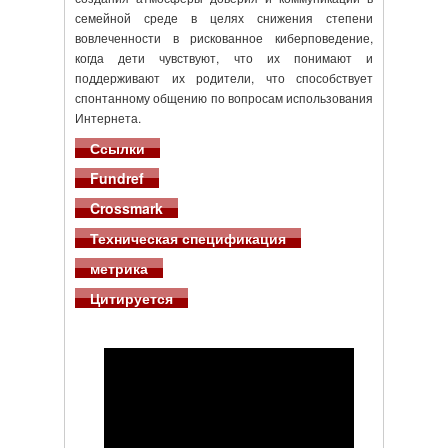
семейной среде в целях снижения степени
вовлеченности в рискованное киберповедение,
когда дети чувствуют, что их понимают и
поддерживают их родители, что способствует
спонтанному общению по вопросам использования
Интернета.
Ссылки
Fundref
Crossmark
Техническая спецификация
метрика
Цитируется