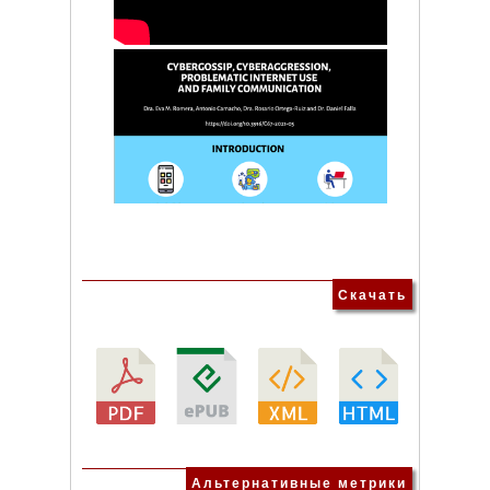
Скачать
Альтернативные метрики