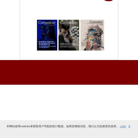
本网站使用cookies来获取用户导航的统计数据。如果您继续浏览，我们认为您接受其使用。
+info
X