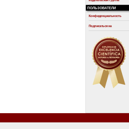
Издательская Группа
ПОЛЬЗОВАТЕЛИ
Конфиденциальность
Подписаться на