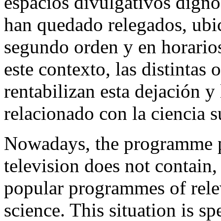
espacios divulgativos dignos
han quedado relegados, ubi
segundo orden y en horario
este contexto, las distintas 
rentabilizan esta dejación y
relacionado con la ciencia s
Nowadays, the programme p
television does not contain,
popular programmes of relev
science. This situation is sp