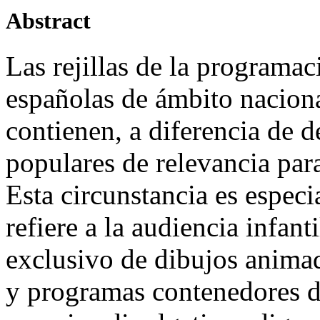
Abstract
Las rejillas de la programac
españolas de ámbito naciona
contienen, a diferencia de d
populares de relevancia para
Esta circunstancia es espec
refiere a la audiencia infan
exclusivo de dibujos animad
y programas contenedores de