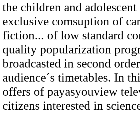
the children and adolescent
exclusive comsuption of car
fiction... of low standard c
quality popularization prog
broadcasted in second order
audience´s timetables. In th
offers of payasyouview telev
citizens interested in scienc