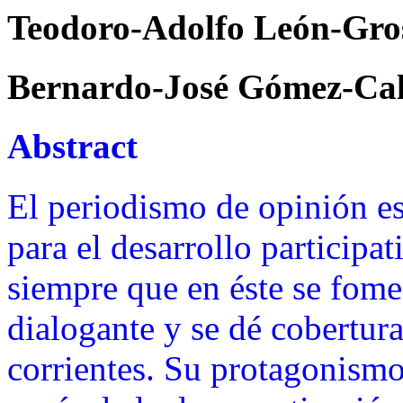
Teodoro-Adolfo León-Gro
Bernardo-José Gómez-Ca
Abstract
El periodismo de opinión es,
para el desarrollo participa
siempre que en éste se foment
dialogante y se dé cobertura
corrientes. Su protagonismo