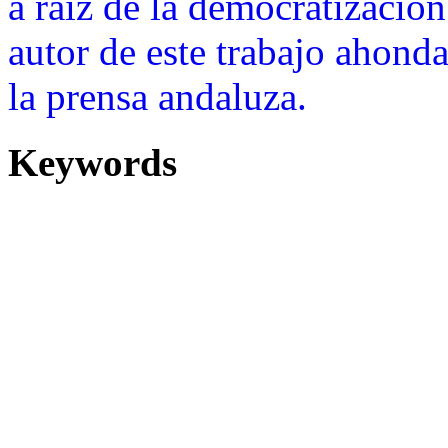
a raíz de la democratización
autor de este trabajo ahonda
la prensa andaluza.
Keywords