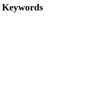
Keywords