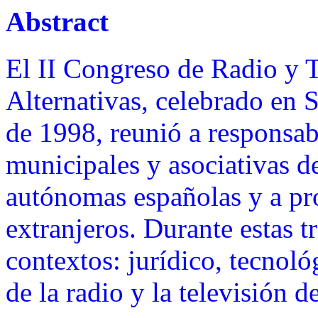
Abstract
El II Congreso de Radio y T
Alternativas, celebrado en 
de 1998, reunió a responsab
municipales y asociativas d
autónomas españolas y a pro
extranjeros. Durante estas t
contextos: jurídico, tecnol
de la radio y la televisión d