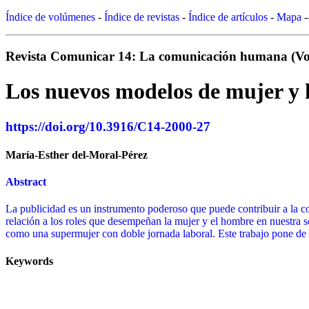
Índice de volúmenes
-
Índice de revistas
-
Índice de artículos
-
Mapa
-
Revista Comunicar 14: La comunicación humana (Vol
Los nuevos modelos de mujer y 
https://doi.org/10.3916/C14-2000-27
María-Esther del-Moral-Pérez
Abstract
La publicidad es un instrumento poderoso que puede contribuir a la 
relación a los roles que desempeñan la mujer y el hombre en nuestra
como una supermujer con doble jornada laboral. Este trabajo pone de 
Keywords