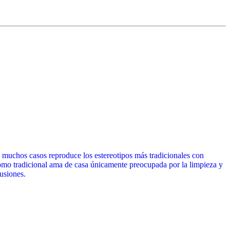
 muchos casos reproduce los estereotipos más tradicionales con
omo tradicional ama de casa únicamente preocupada por la limpieza y
usiones.