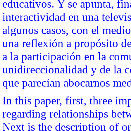
educativos. Y se apunta, fin
interactividad en una telev
algunos casos, con el medio 
una reflexión a propósito de
a la participación en la com
unidireccionalidad y de la 
que parecían abocarnos med
In this paper, first, three im
regarding relationships bet
Next is the description of 