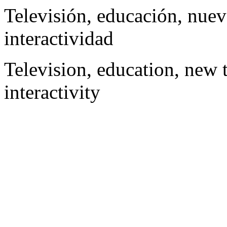
Televisión, educación, nuev
interactividad
Television, education, new
interactivity