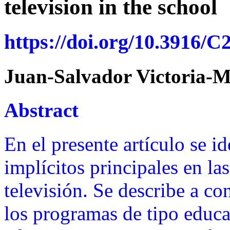
television in the school
https://doi.org/10.3916/C
Juan-Salvador Victoria-
Abstract
En el presente artículo se id
implícitos principales en la
televisión. Se describe a c
los programas de tipo educa