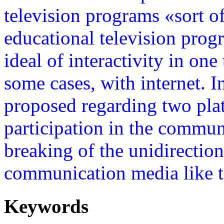
television programs «sort o
educational television progr
ideal of interactivity in on
some cases, with internet. In
proposed regarding two pla
participation in the commun
breaking of the unidirection
communication media like te
Keywords