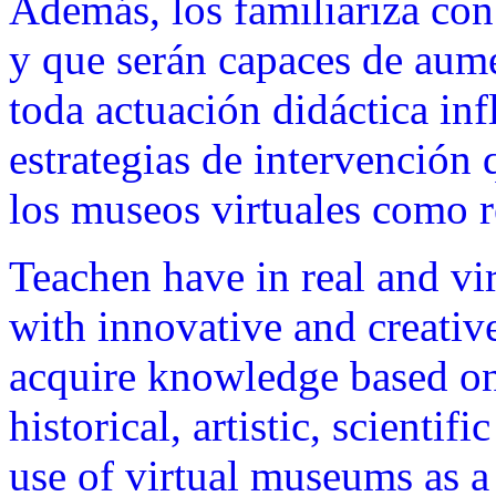
Además, los familiariza co
y que serán capaces de aume
toda actuación didáctica inf
estrategias de intervención 
los museos virtuales como r
Teachen have in real and vi
with innovative and creative
acquire knowledge based on 
historical, artistic, scienti
use of virtual museums as a