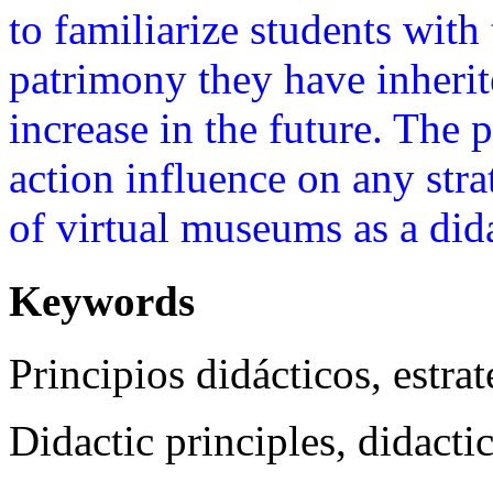
to familiarize students with 
patrimony they have inherit
increase in the future. The p
action influence on any str
of virtual museums as a dida
Keywords
Principios didácticos, estra
Didactic principles, didacti