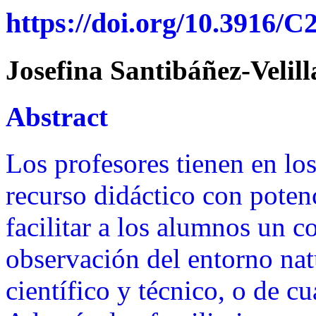
https://doi.org/10.3916/C
Josefina Santibáñez-Velill
Abstract
Los profesores tienen en los
recurso didáctico con poten
facilitar a los alumnos un 
observación del entorno natur
científico y técnico, o de cu