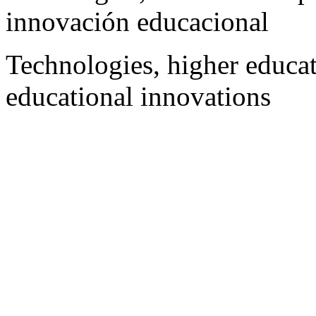
innovación educacional
Technologies, higher educati
educational innovations