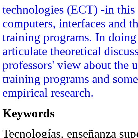
technologies (ECT) -in this 
computers, interfaces and the
training programs. In doing 
articulate theoretical discus
professors' view about the u
training programs and some 
empirical research.
Keywords
Tecnologías, enseñanza supe