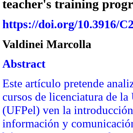
teacher's training prog
https://doi.org/10.3916/C
Valdinei Marcolla
Abstract
Este artículo pretende anali
cursos de licenciatura de la
(UFPel) ven la introducción
información y comunicación