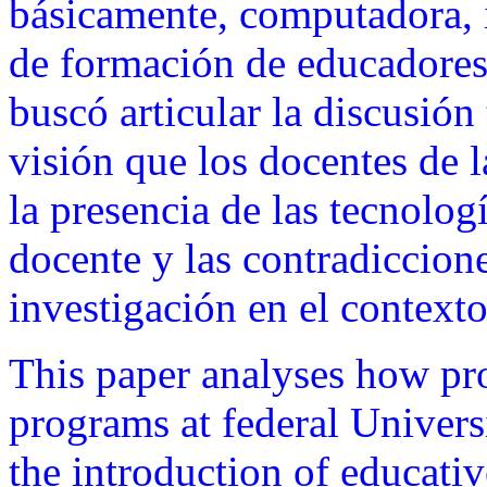
básicamente, computadora, i
de formación de educadores 
buscó articular la discusión 
visión que los docentes de l
la presencia de las tecnolo
docente y las contradiccione
investigación en el contexto
This paper analyses how prof
programs at federal Univers
the introduction of educat