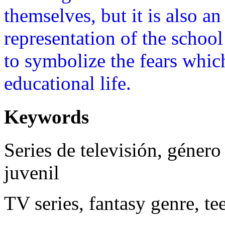
themselves, but it is also an
representation of the school
to symbolize the fears which
educational life.
Keywords
Series de televisión, género 
juvenil
TV series, fantasy genre, te