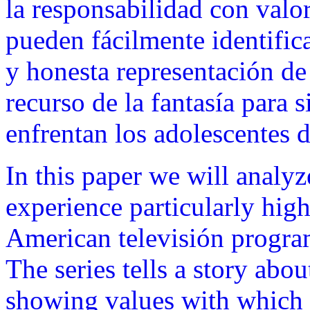
la responsabilidad con valo
pueden fácilmente identific
y honesta representación de 
recurso de la fantasía para 
enfrentan los adolescentes 
In this paper we will analyz
experience particularly hig
American televisión progra
The series tells a story abo
showing values with which 