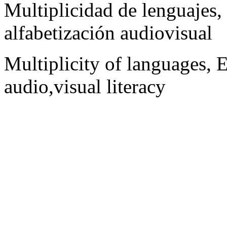
Multiplicidad de lenguajes
alfabetización audiovisual
Multiplicity of languages,
audio,visual literacy