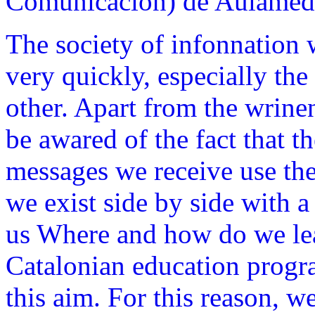
Comunicación) de Aulamed
The society of infonnation 
very quickly, especially t
other. Apart from the wrin
be awared of the fact that t
messages we receive use the
we exist side by side with a
us Where and how do we le
Catalonian education progr
this aim. For this reason, w