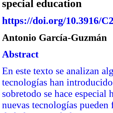
special education
https://doi.org/10.3916/C
Antonio García-Guzmán
Abstract
En este texto se analizan al
tecnologías han introducido
sobretodo se hace especial 
nuevas tecnologías pueden fa