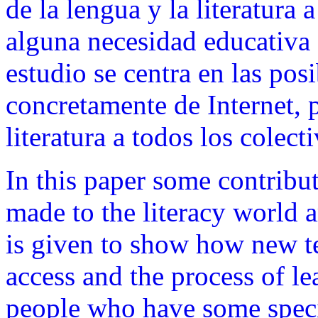
de la lengua y la literatura
alguna necesidad educativa 
estudio se centra en las pos
concretamente de Internet, 
literatura a todos los colect
In this paper some contribu
made to the literacy world 
is given to show how new te
access and the process of lea
people who have some speci