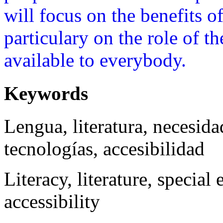
will focus on the benefits 
particulary on the role of th
available to everybody.
Keywords
Lengua, literatura, necesida
tecnologías, accesibilidad
Literacy, literature, special
accessibility