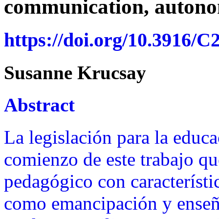
communication, auton
https://doi.org/10.3916/C
Susanne Krucsay
Abstract
La legislación para la educa
comienzo de este trabajo qu
pedagógico con característ
como emancipación y enseña