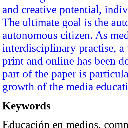
and creative potential, indiv
The ultimate goal is the au
autonomous citizen. As med
interdisciplinary practise, 
print and online has been d
part of the paper is particu
growth of the media educa
Keywords
Educación en medios, comp