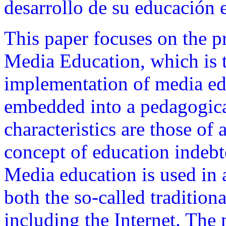
desarrollo de su educación 
This paper focuses on the p
Media Education, which is th
implementation of media edu
embedded into a pedagogica
characteristics are those of
concept of education indebt
Media education is used in 
both the so-called tradition
including the Internet. The m