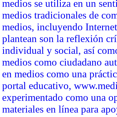
medios se utiliza en un sent
medios tradicionales de co
medios, incluyendo Internet
plantean son la reflexión crí
individual y social, así com
medios como ciudadano aut
en medios como una práctica
portal educativo, www.medi
experimentado como una opc
materiales en línea para apo