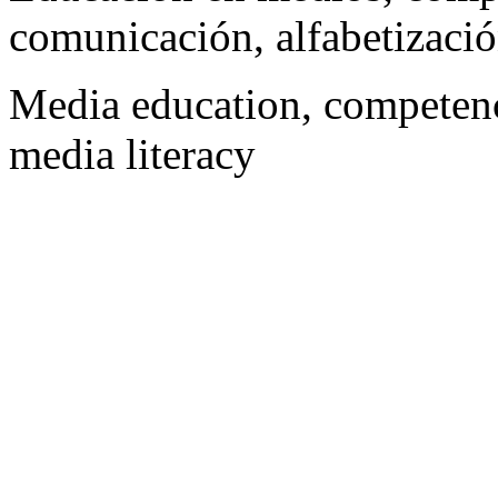
comunicación, alfabetizaci
Media education, competen
media literacy